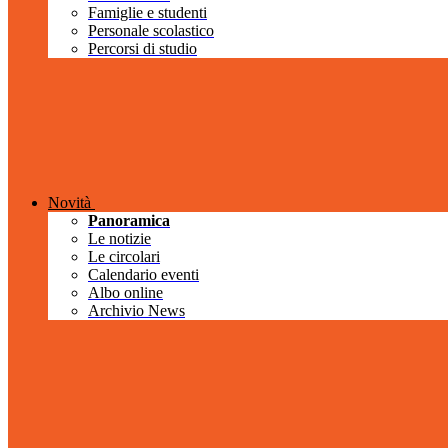
Famiglie e studenti
Personale scolastico
Percorsi di studio
Novità
Panoramica
Le notizie
Le circolari
Calendario eventi
Albo online
Archivio News