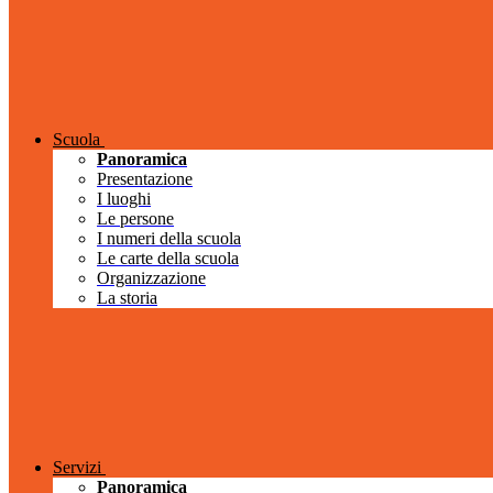
Scuola
Panoramica
Presentazione
I luoghi
Le persone
I numeri della scuola
Le carte della scuola
Organizzazione
La storia
Servizi
Panoramica