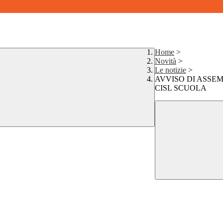
Home
>
Novità
>
Le notizie
>
AVVISO DI ASSEM
CISL SCUOLA