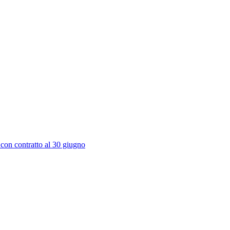
 con contratto al 30 giugno