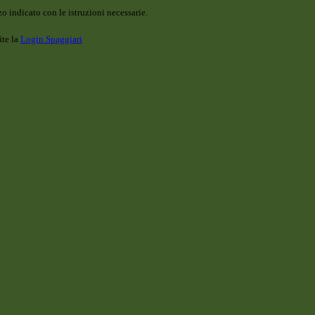
o indicato con le istruzioni necessarie.
ite la
Login Spaggiari