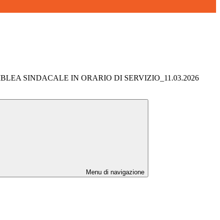
BLEA SINDACALE IN ORARIO DI SERVIZIO_11.03.2026
Menu di navigazione