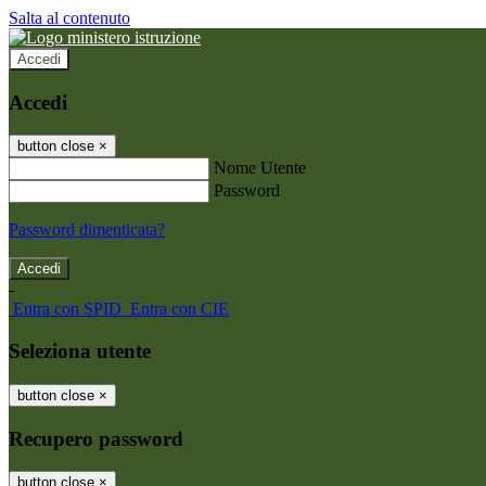
Salta al contenuto
Accedi
Accedi
button close
×
Nome Utente
Password
Password dimenticata?
-
Entra con SPID
Entra con CIE
Seleziona utente
button close
×
Recupero password
button close
×