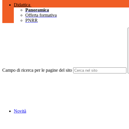
Didattica
Panoramica
Offerta formativa
PNRR
Campo di ricerca per le pagine del sito
Novità