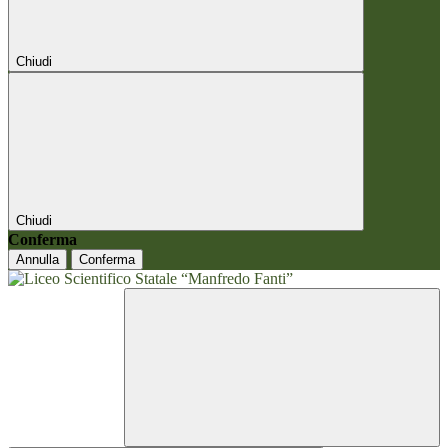
Chiudi
Chiudi
Conferma
Annulla
Conferma