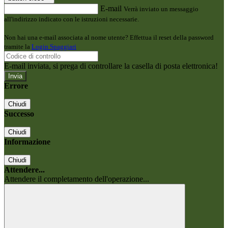
E-mail
Verrà inviato un messaggio
all'indirizzo indicato con le istruzioni necessarie.
Non hai una e-mail associata al nome utente? Effettua il reset della password
tramite la
Login Spaggiari
E-mail inviata, si prega di controllare la casella di posta elettronica!
Errore
Chiudi
Successo
Chiudi
Informazione
Chiudi
Attendere...
Attendere il completamento dell'operazione...