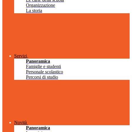
Organizzazione
La storia
Servizi
Panoramica
Famiglie e studenti
Personale scolastico
Percorsi di studio
Novità
Panoramica