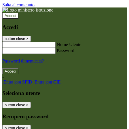
Salta al contenuto
Accedi
Accedi
button close
×
Nome Utente
Password
Password dimenticata?
-
Entra con SPID
Entra con CIE
Seleziona utente
button close
×
Recupero password
button close
×