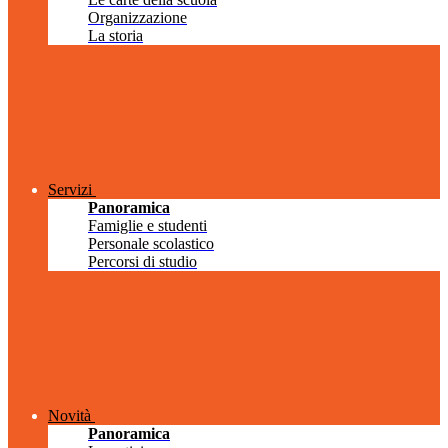
Organizzazione
La storia
Servizi
Panoramica
Famiglie e studenti
Personale scolastico
Percorsi di studio
Novità
Panoramica