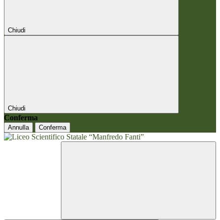
Chiudi
Chiudi
Conferma
Annulla
Conferma