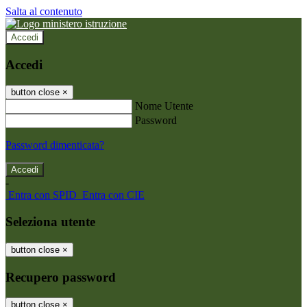
Salta al contenuto
Accedi
Accedi
button close
×
Nome Utente
Password
Password dimenticata?
-
Entra con SPID
Entra con CIE
Seleziona utente
button close
×
Recupero password
button close
×