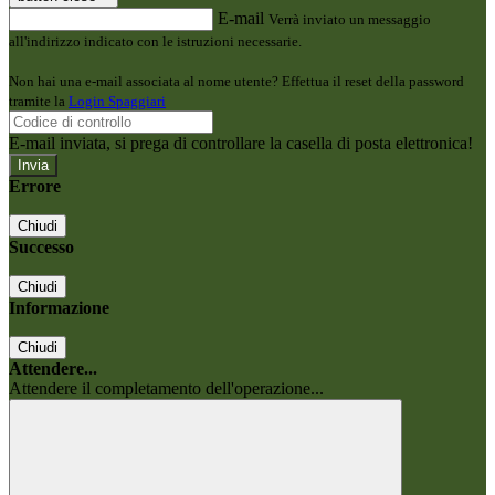
E-mail
Verrà inviato un messaggio
all'indirizzo indicato con le istruzioni necessarie.
Non hai una e-mail associata al nome utente? Effettua il reset della password
tramite la
Login Spaggiari
E-mail inviata, si prega di controllare la casella di posta elettronica!
Errore
Chiudi
Successo
Chiudi
Informazione
Chiudi
Attendere...
Attendere il completamento dell'operazione...