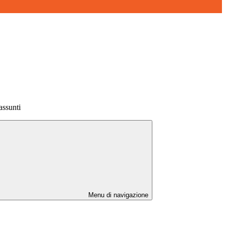
assunti
Menu di navigazione