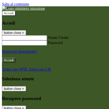
Salta al contenuto
Accedi
Accedi
button close
×
Nome Utente
Password
Password dimenticata?
-
Entra con SPID
Entra con CIE
Seleziona utente
button close
×
Recupero password
button close
×