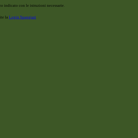
o indicato con le istruzioni necessarie.
ite la
Login Spaggiari