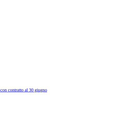
 con contratto al 30 giugno