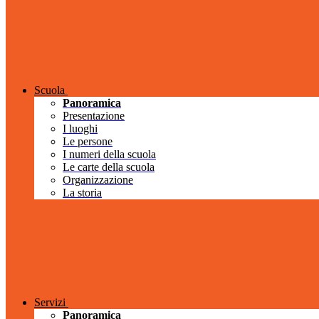
Scuola
Panoramica
Presentazione
I luoghi
Le persone
I numeri della scuola
Le carte della scuola
Organizzazione
La storia
Servizi
Panoramica