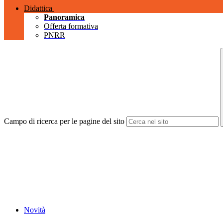
Didattica
Panoramica
Offerta formativa
PNRR
Campo di ricerca per le pagine del sito
Novità