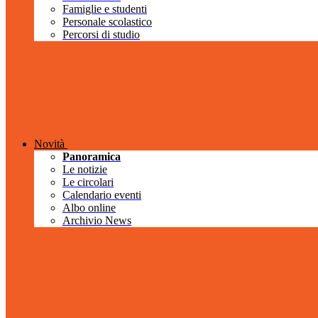
Famiglie e studenti
Personale scolastico
Percorsi di studio
Novità
Panoramica
Le notizie
Le circolari
Calendario eventi
Albo online
Archivio News