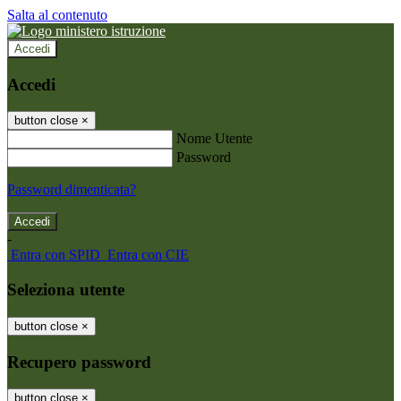
Salta al contenuto
Accedi
Accedi
button close
×
Nome Utente
Password
Password dimenticata?
-
Entra con SPID
Entra con CIE
Seleziona utente
button close
×
Recupero password
button close
×