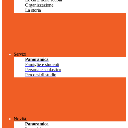
Organizzazione
La storia
Servizi
Panoramica
Famiglie e studenti
Personale scolastico
Percorsi di studio
Novità
Panoramica