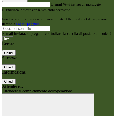
E-mail
Verrà inviato un messaggio
all'indirizzo indicato con le istruzioni necessarie.
Non hai una e-mail associata al nome utente? Effettua il reset della password
tramite la
Login Spaggiari
E-mail inviata, si prega di controllare la casella di posta elettronica!
Errore
Chiudi
Successo
Chiudi
Informazione
Chiudi
Attendere...
Attendere il completamento dell'operazione...