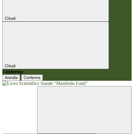
Chiudi
Chiudi
Conferma
Annulla
Conferma