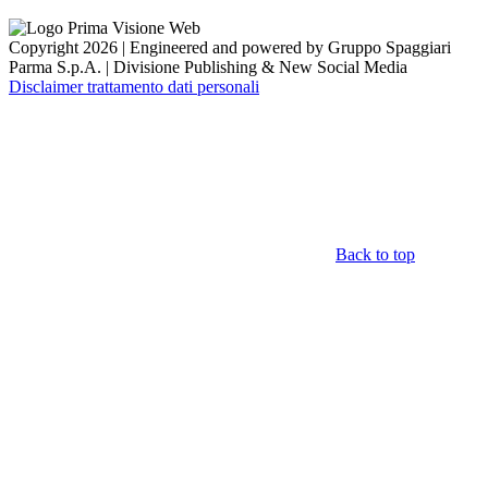
Copyright 2026 | Engineered and powered by Gruppo Spaggiari
Parma S.p.A. | Divisione Publishing & New Social Media
Disclaimer trattamento dati personali
Back to top