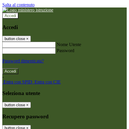
Salta al contenuto
Accedi
Accedi
button close
×
Nome Utente
Password
Password dimenticata?
-
Entra con SPID
Entra con CIE
Seleziona utente
button close
×
Recupero password
button close
×