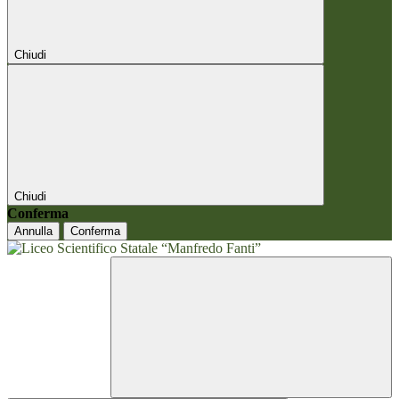
Chiudi
Chiudi
Conferma
Annulla
Conferma