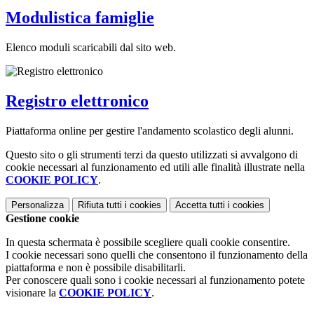
Modulistica famiglie
Elenco moduli scaricabili dal sito web.
Registro elettronico
Piattaforma online per gestire l'andamento scolastico degli alunni.
Questo sito o gli strumenti terzi da questo utilizzati si avvalgono di
cookie necessari al funzionamento ed utili alle finalità illustrate nella
COOKIE POLICY
.
Personalizza
Rifiuta tutti
i cookies
Accetta tutti
i cookies
Gestione cookie
In questa schermata è possibile scegliere quali cookie consentire.
I cookie necessari sono quelli che consentono il funzionamento della
piattaforma e non è possibile disabilitarli.
Per conoscere quali sono i cookie necessari al funzionamento potete
visionare la
COOKIE POLICY
.