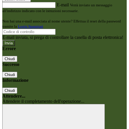
E-mail
Verrà inviato un messaggio
all'indirizzo indicato con le istruzioni necessarie.
Non hai una e-mail associata al nome utente? Effettua il reset della password
tramite la
Login Spaggiari
E-mail inviata, si prega di controllare la casella di posta elettronica!
Errore
Chiudi
Successo
Chiudi
Informazione
Chiudi
Attendere...
Attendere il completamento dell'operazione...