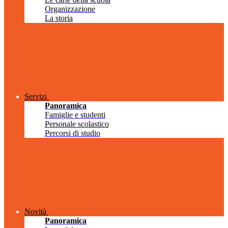
Organizzazione
La storia
Servizi
Panoramica
Famiglie e studenti
Personale scolastico
Percorsi di studio
Novità
Panoramica