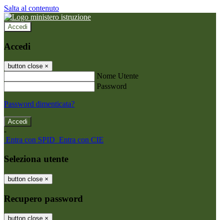
Salta al contenuto
Accedi
Accedi
button close
×
Nome Utente
Password
Password dimenticata?
-
Entra con SPID
Entra con CIE
Seleziona utente
button close
×
Recupero password
button close
×