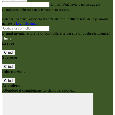
E-mail
Verrà inviato un messaggio
all'indirizzo indicato con le istruzioni necessarie.
Non hai una e-mail associata al nome utente? Effettua il reset della password
tramite la
Login Spaggiari
E-mail inviata, si prega di controllare la casella di posta elettronica!
Errore
Chiudi
Successo
Chiudi
Informazione
Chiudi
Attendere...
Attendere il completamento dell'operazione...