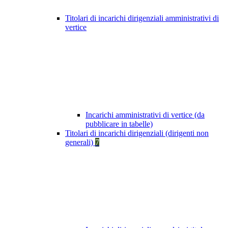
Titolari di incarichi dirigenziali amministrativi di
vertice
Incarichi amministrativi di vertice (da
pubblicare in tabelle)
Titolari di incarichi dirigenziali (dirigenti non
generali)
7