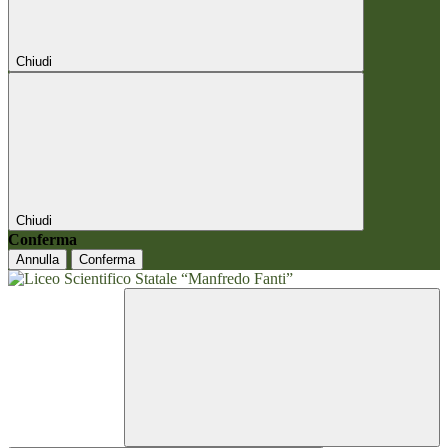
Chiudi
Chiudi
Conferma
Annulla
Conferma