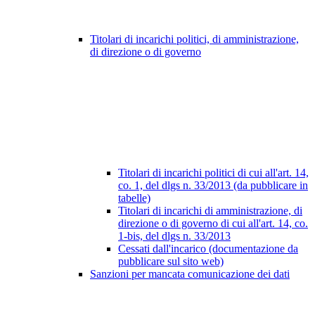
Titolari di incarichi politici, di amministrazione,
di direzione o di governo
Titolari di incarichi politici di cui all'art. 14,
co. 1, del dlgs n. 33/2013 (da pubblicare in
tabelle)
Titolari di incarichi di amministrazione, di
direzione o di governo di cui all'art. 14, co.
1-bis, del dlgs n. 33/2013
Cessati dall'incarico (documentazione da
pubblicare sul sito web)
Sanzioni per mancata comunicazione dei dati