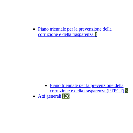
Piano triennale per la prevenzione della
corruzione e della trasparenza
3
Piano triennale per la prevenzione della
corruzione e della trasparenza (PTPCT)
3
Atti generali
126