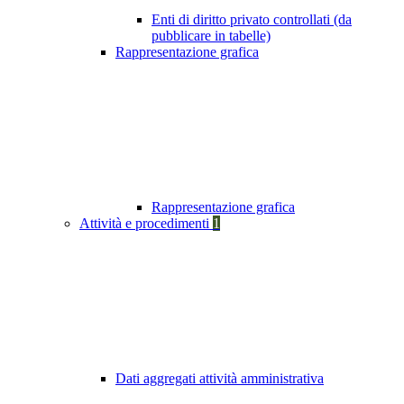
Enti di diritto privato controllati (da
pubblicare in tabelle)
Rappresentazione grafica
Rappresentazione grafica
Attività e procedimenti
1
Dati aggregati attività amministrativa