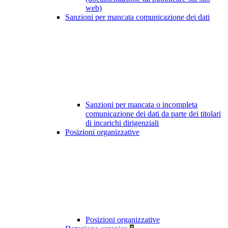
web)
Sanzioni per mancata comunicazione dei dati
Sanzioni per mancata o incompleta
comunicazione dei dati da parte dei titolari
di incarichi dirigenziali
Posizioni organizzative
Posizioni organizzative