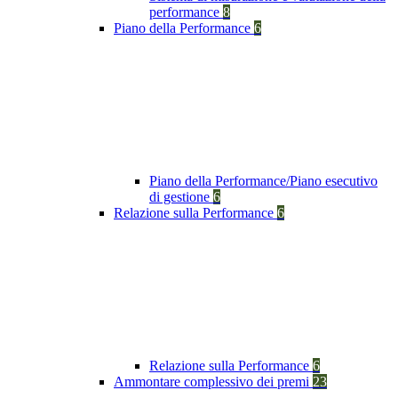
performance
8
Piano della Performance
6
Piano della Performance/Piano esecutivo
di gestione
6
Relazione sulla Performance
6
Relazione sulla Performance
6
Ammontare complessivo dei premi
23