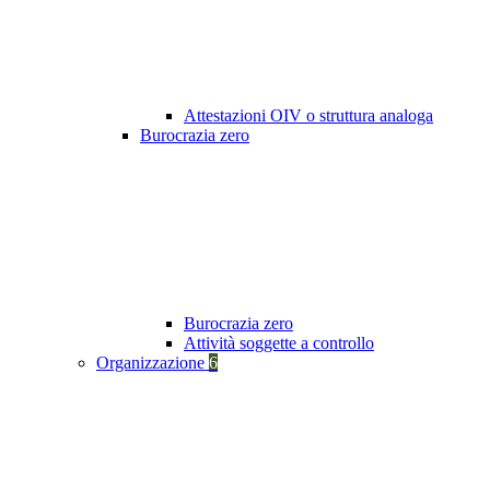
Attestazioni OIV o struttura analoga
Burocrazia zero
Burocrazia zero
Attività soggette a controllo
Organizzazione
6