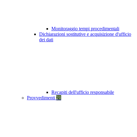
Monitoraggio tempi procedimentali
Dichiarazioni sostitutive e acquisizione d'ufficio
dei dati
Recapiti dell'ufficio responsabile
Provvedimenti
21