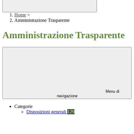
Home
>
Amministrazione Trasparente
Amministrazione Trasparente
Menu di
navigazione
Categorie
Disposizioni generali
129