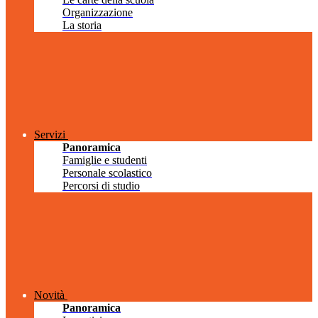
Organizzazione
La storia
Servizi
Panoramica
Famiglie e studenti
Personale scolastico
Percorsi di studio
Novità
Panoramica