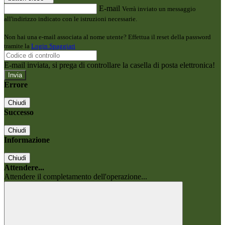
E-mail
Verrà inviato un messaggio
all'indirizzo indicato con le istruzioni necessarie.
Non hai una e-mail associata al nome utente? Effettua il reset della password
tramite la
Login Spaggiari
E-mail inviata, si prega di controllare la casella di posta elettronica!
Errore
Chiudi
Successo
Chiudi
Informazione
Chiudi
Attendere...
Attendere il completamento dell'operazione...