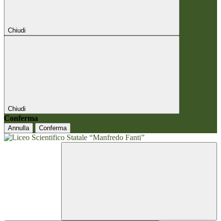
Chiudi
Chiudi
Conferma
Annulla
Conferma