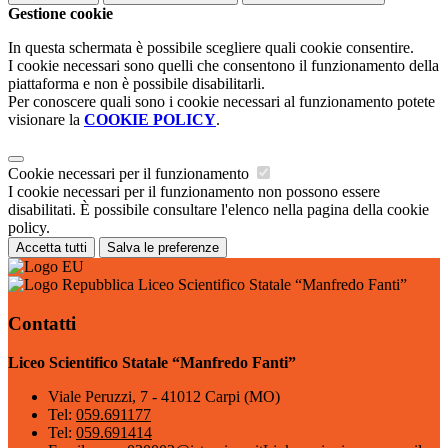
Gestione cookie
In questa schermata è possibile scegliere quali cookie consentire.
I cookie necessari sono quelli che consentono il funzionamento della
piattaforma e non è possibile disabilitarli.
Per conoscere quali sono i cookie necessari al funzionamento potete
visionare la
COOKIE POLICY
.
Cookie necessari per il funzionamento
I cookie necessari per il funzionamento non possono essere
disabilitati. È possibile consultare l'elenco nella pagina della cookie
policy.
Accetta tutti
Salva le preferenze
Liceo Scientifico Statale “Manfredo Fanti”
Contatti
Liceo Scientifico Statale “Manfredo Fanti”
Viale Peruzzi, 7 - 41012 Carpi (MO)
Tel:
059.691177
Tel:
059.691414