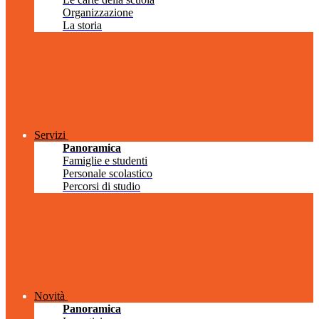
Organizzazione
La storia
Servizi
Panoramica
Famiglie e studenti
Personale scolastico
Percorsi di studio
Novità
Panoramica