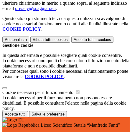
ulteriore chiarimento in merito a quanto sopra, al seguente indirizzo
e-mail
privacy@spaggiari.eu
.
Questo sito o gli strumenti terzi da questo utilizzati si avvalgono di
cookie necessari al funzionamento ed utili alle finalità illustrate nella
COOKIE POLICY
.
Personalizza
Rifiuta tutti
i cookies
Accetta tutti
i cookies
Gestione cookie
In questa schermata è possibile scegliere quali cookie consentire.
I cookie necessari sono quelli che consentono il funzionamento della
piattaforma e non è possibile disabilitarli.
Per conoscere quali sono i cookie necessari al funzionamento potete
visionare la
COOKIE POLICY
.
Cookie necessari per il funzionamento
I cookie necessari per il funzionamento non possono essere
disabilitati. È possibile consultare l'elenco nella pagina della cookie
policy.
Accetta tutti
Salva le preferenze
Liceo Scientifico Statale “Manfredo Fanti”