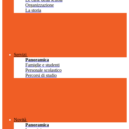
Organizzazione
La storia
Servizi
Panoramica
Famiglie e studenti
Personale scolastico
Percorsi di studio
Novità
Panoramica