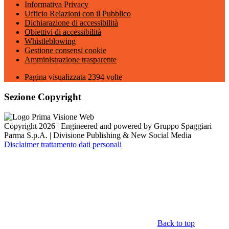
Informativa Privacy
Ufficio Relazioni con il Pubblico
Dichiarazione di accessibilità
Obiettivi di accessibilità
Whistleblowing
Gestione consensi cookie
Amministrazione trasparente
Pagina visualizzata
2394
volte
Sezione Copyright
Copyright 2026 | Engineered and powered by Gruppo Spaggiari
Parma S.p.A. | Divisione Publishing & New Social Media
Disclaimer trattamento dati personali
Back to top