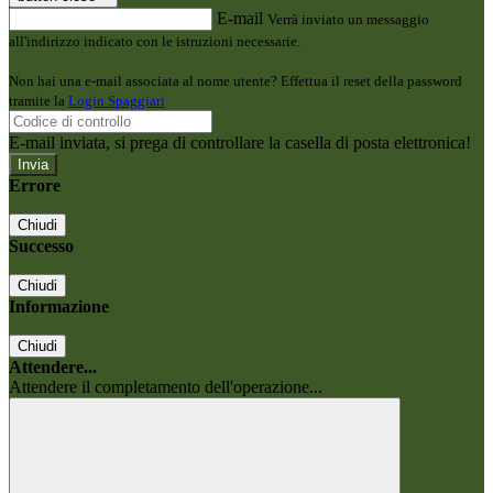
E-mail
Verrà inviato un messaggio
all'indirizzo indicato con le istruzioni necessarie.
Non hai una e-mail associata al nome utente? Effettua il reset della password
tramite la
Login Spaggiari
E-mail inviata, si prega di controllare la casella di posta elettronica!
Errore
Chiudi
Successo
Chiudi
Informazione
Chiudi
Attendere...
Attendere il completamento dell'operazione...