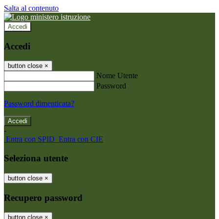
Salta al contenuto
Accedi
Accedi
button close
×
Nome Utente
Password
Password dimenticata?
-
Entra con SPID
Entra con CIE
Seleziona utente
button close
×
Recupero password
button close
×