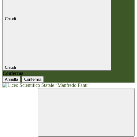
Chiudi
Chiudi
Conferma
Annulla
Conferma