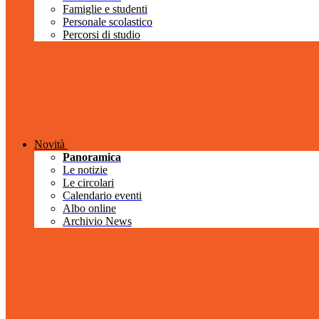
Famiglie e studenti
Personale scolastico
Percorsi di studio
Novità
Panoramica
Le notizie
Le circolari
Calendario eventi
Albo online
Archivio News