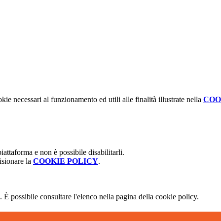
kie necessari al funzionamento ed utili alle finalità illustrate nella
COO
attaforma e non è possibile disabilitarli.
isionare la
COOKIE POLICY
.
 È possibile consultare l'elenco nella pagina della cookie policy.