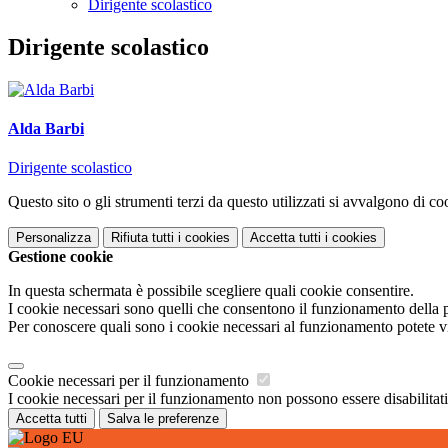
Dirigente scolastico
Dirigente scolastico
Alda Barbi
Dirigente scolastico
Questo sito o gli strumenti terzi da questo utilizzati si avvalgono di coo
Personalizza
Rifiuta tutti
i cookies
Accetta tutti
i cookies
Gestione cookie
In questa schermata è possibile scegliere quali cookie consentire.
I cookie necessari sono quelli che consentono il funzionamento della pi
Per conoscere quali sono i cookie necessari al funzionamento potete v
Cookie necessari per il funzionamento
I cookie necessari per il funzionamento non possono essere disabilitati.
Accetta tutti
Salva le preferenze