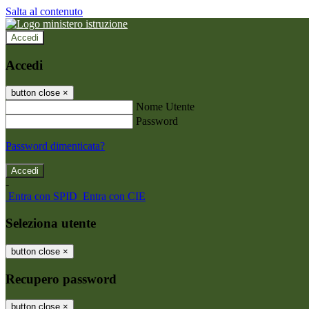
Salta al contenuto
Accedi
Accedi
button close
×
Nome Utente
Password
Password dimenticata?
-
Entra con SPID
Entra con CIE
Seleziona utente
button close
×
Recupero password
button close
×