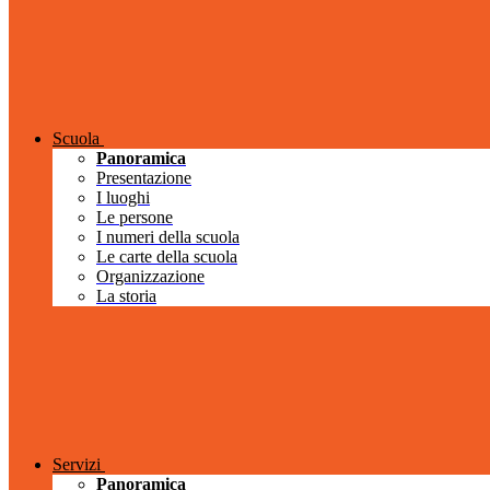
Scuola
Panoramica
Presentazione
I luoghi
Le persone
I numeri della scuola
Le carte della scuola
Organizzazione
La storia
Servizi
Panoramica