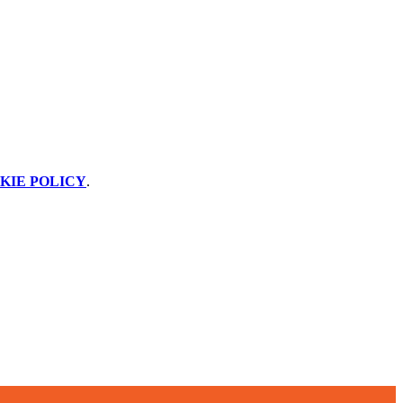
KIE POLICY
.