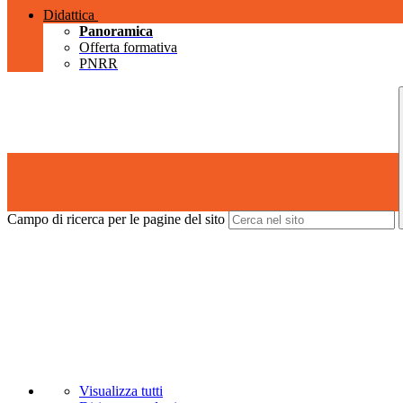
Didattica
Panoramica
Offerta formativa
PNRR
Campo di ricerca per le pagine del sito
Visualizza tutti