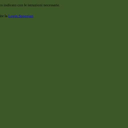
o indicato con le istruzioni necessarie.
ite la
Login Spaggiari