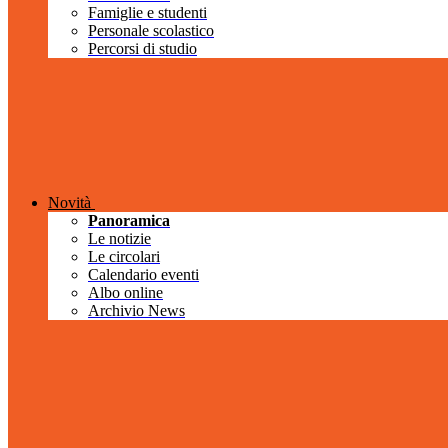
Famiglie e studenti
Personale scolastico
Percorsi di studio
Novità
Panoramica
Le notizie
Le circolari
Calendario eventi
Albo online
Archivio News