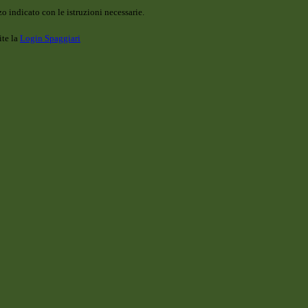
o indicato con le istruzioni necessarie.
ite la
Login Spaggiari