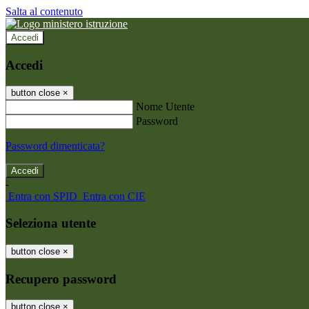
Salta al contenuto
Accedi
Accedi
button close
×
Nome Utente
Password
Password dimenticata?
-
Entra con SPID
Entra con CIE
Seleziona utente
button close
×
Recupero password
button close
×