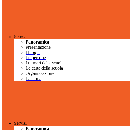
Scuola
Panoramica
Presentazione
I luoghi
Le persone
I numeri della scuola
Le carte della scuola
Organizzazione
La storia
Servizi
Panoramica