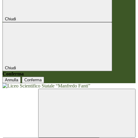
Chiudi
Chiudi
Conferma
Annulla
Conferma