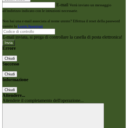
E-mail
Verrà inviato un messaggio
all'indirizzo indicato con le istruzioni necessarie.
Non hai una e-mail associata al nome utente? Effettua il reset della password
tramite la
Login Spaggiari
E-mail inviata, si prega di controllare la casella di posta elettronica!
Errore
Chiudi
Successo
Chiudi
Informazione
Chiudi
Attendere...
Attendere il completamento dell'operazione...