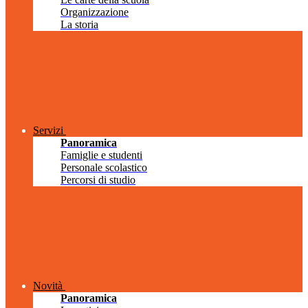
Organizzazione
La storia
Servizi
Panoramica
Famiglie e studenti
Personale scolastico
Percorsi di studio
Novità
Panoramica