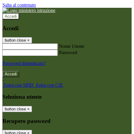
Salta al contenuto
Accedi
Accedi
button close
×
Nome Utente
Password
Password dimenticata?
-
Entra con SPID
Entra con CIE
Seleziona utente
button close
×
Recupero password
button close
×