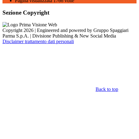
Pagina visualizzata
1766
volte
Sezione Copyright
Copyright 2026 | Engineered and powered by Gruppo Spaggiari
Parma S.p.A. | Divisione Publishing & New Social Media
Disclaimer trattamento dati personali
Back to top