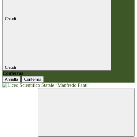
Chiudi
Chiudi
Conferma
Annulla
Conferma