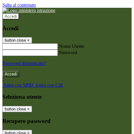
Salta al contenuto
Accedi
Accedi
button close
×
Nome Utente
Password
Password dimenticata?
-
Entra con SPID
Entra con CIE
Seleziona utente
button close
×
Recupero password
button close
×