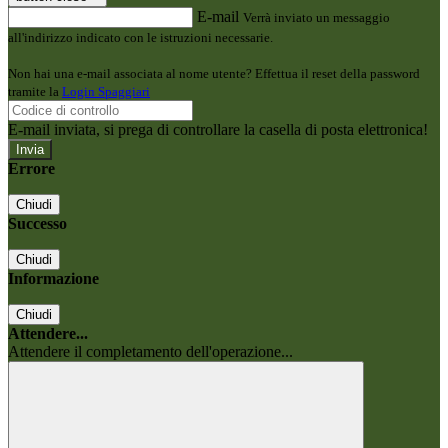
E-mail
Verrà inviato un messaggio
all'indirizzo indicato con le istruzioni necessarie.
Non hai una e-mail associata al nome utente? Effettua il reset della password
tramite la
Login Spaggiari
E-mail inviata, si prega di controllare la casella di posta elettronica!
Errore
Chiudi
Successo
Chiudi
Informazione
Chiudi
Attendere...
Attendere il completamento dell'operazione...