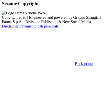
Sezione Copyright
Copyright 2026 | Engineered and powered by Gruppo Spaggiari
Parma S.p.A. | Divisione Publishing & New Social Media
Disclaimer trattamento dati personali
Back to top