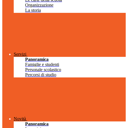
Organizzazione
La storia
Servizi
Panoramica
Famiglie e studenti
Personale scolastico
Percorsi di studio
Novità
Panoramica