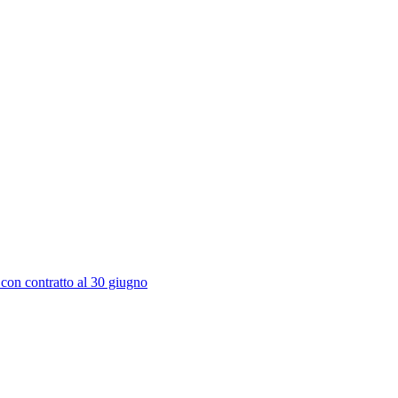
 con contratto al 30 giugno