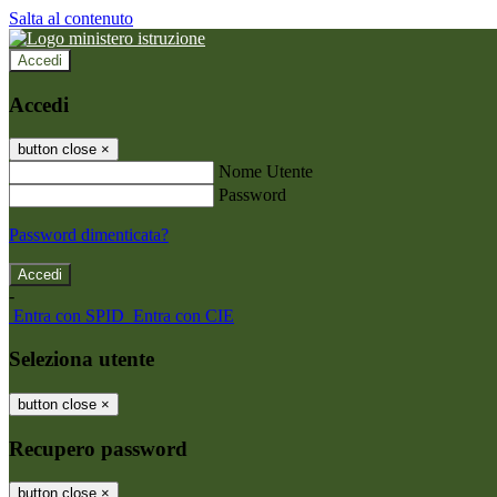
Salta al contenuto
Accedi
Accedi
button close
×
Nome Utente
Password
Password dimenticata?
-
Entra con SPID
Entra con CIE
Seleziona utente
button close
×
Recupero password
button close
×