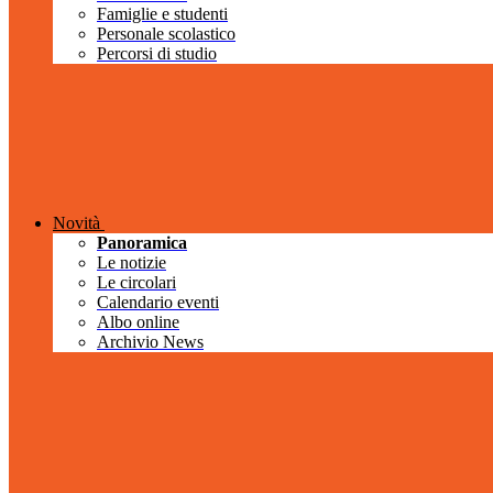
Famiglie e studenti
Personale scolastico
Percorsi di studio
Novità
Panoramica
Le notizie
Le circolari
Calendario eventi
Albo online
Archivio News