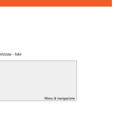
rizzata - fake
Menu di navigazione