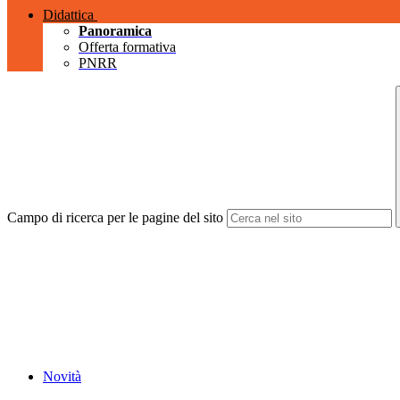
Didattica
Panoramica
Offerta formativa
PNRR
Campo di ricerca per le pagine del sito
Novità