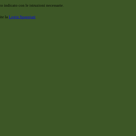
o indicato con le istruzioni necessarie.
ite la
Login Spaggiari