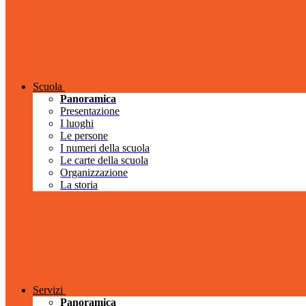
Scuola
Panoramica
Presentazione
I luoghi
Le persone
I numeri della scuola
Le carte della scuola
Organizzazione
La storia
Servizi
Panoramica