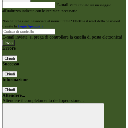
E-mail
Verrà inviato un messaggio
all'indirizzo indicato con le istruzioni necessarie.
Non hai una e-mail associata al nome utente? Effettua il reset della password
tramite la
Login Spaggiari
E-mail inviata, si prega di controllare la casella di posta elettronica!
Errore
Chiudi
Successo
Chiudi
Informazione
Chiudi
Attendere...
Attendere il completamento dell'operazione...