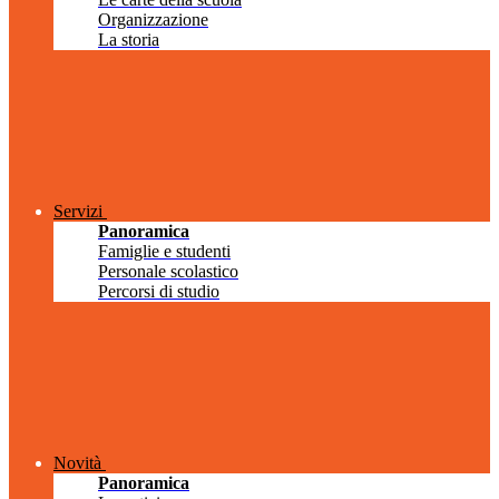
Organizzazione
La storia
Servizi
Panoramica
Famiglie e studenti
Personale scolastico
Percorsi di studio
Novità
Panoramica