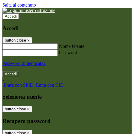
Salta al contenuto
Accedi
Accedi
button close
×
Nome Utente
Password
Password dimenticata?
-
Entra con SPID
Entra con CIE
Seleziona utente
button close
×
Recupero password
button close
×