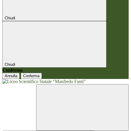
Chiudi
Chiudi
Conferma
Annulla
Conferma