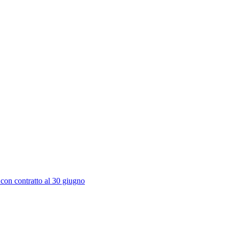
 con contratto al 30 giugno