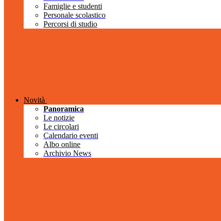
Famiglie e studenti
Personale scolastico
Percorsi di studio
Novità
Panoramica
Le notizie
Le circolari
Calendario eventi
Albo online
Archivio News