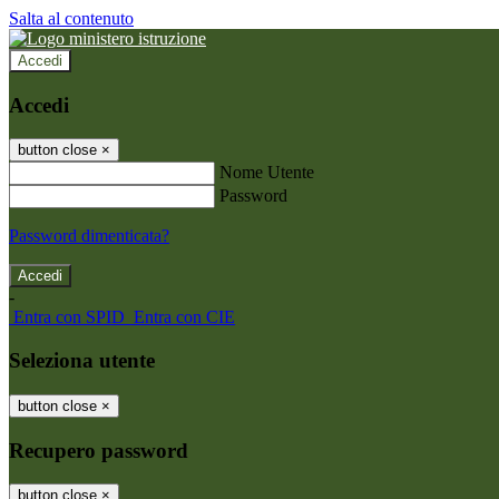
Salta al contenuto
Accedi
Accedi
button close
×
Nome Utente
Password
Password dimenticata?
-
Entra con SPID
Entra con CIE
Seleziona utente
button close
×
Recupero password
button close
×