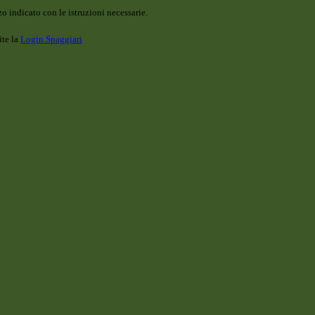
o indicato con le istruzioni necessarie.
ite la
Login Spaggiari