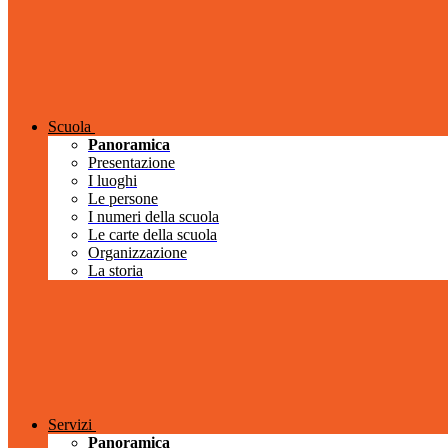
Scuola
Panoramica
Presentazione
I luoghi
Le persone
I numeri della scuola
Le carte della scuola
Organizzazione
La storia
Servizi
Panoramica