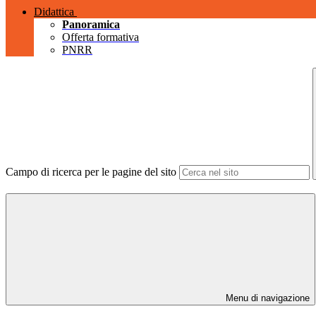
Didattica
Panoramica
Offerta formativa
PNRR
Campo di ricerca per le pagine del sito
Menu di navigazione