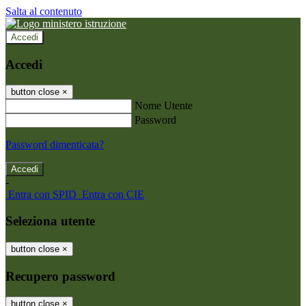
Salta al contenuto
Accedi
Accedi
button close
×
Nome Utente
Password
Password dimenticata?
-
Entra con SPID
Entra con CIE
Seleziona utente
button close
×
Recupero password
button close
×