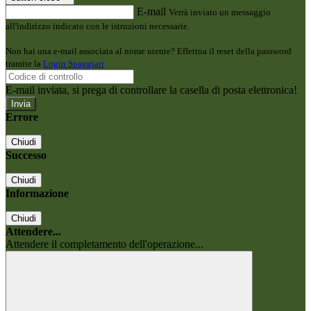
E-mail
Verrà inviato un messaggio
all'indirizzo indicato con le istruzioni necessarie.
Non hai una e-mail associata al nome utente? Effettua il reset della password
tramite la
Login Spaggiari
E-mail inviata, si prega di controllare la casella di posta elettronica!
Errore
Chiudi
Successo
Chiudi
Informazione
Chiudi
Attendere...
Attendere il completamento dell'operazione...