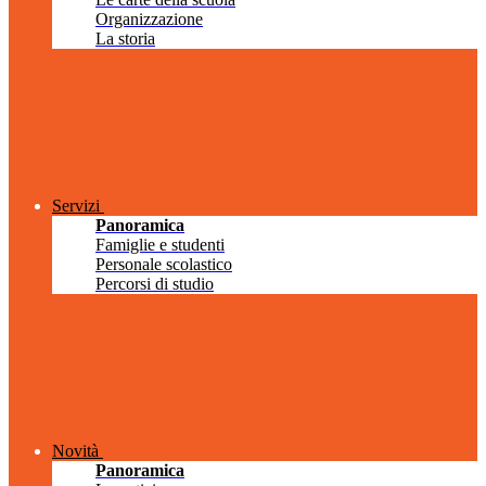
Organizzazione
La storia
Servizi
Panoramica
Famiglie e studenti
Personale scolastico
Percorsi di studio
Novità
Panoramica