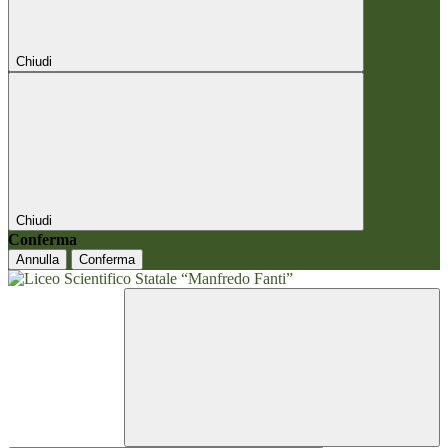
Chiudi
Chiudi
Conferma
Annulla
Conferma