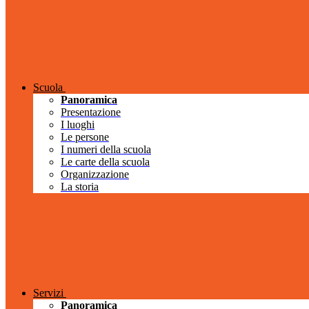
Scuola
Panoramica
Presentazione
I luoghi
Le persone
I numeri della scuola
Le carte della scuola
Organizzazione
La storia
Servizi
Panoramica