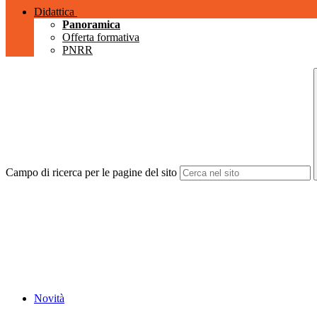
Didattica
Panoramica
Offerta formativa
PNRR
Campo di ricerca per le pagine del sito
Novità