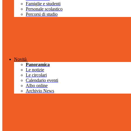
Famiglie e studenti
Personale scolastico
Percorsi di studio
Novità
Panoramica
Le notizie
Le circolari
Calendario eventi
Albo online
Archivio News