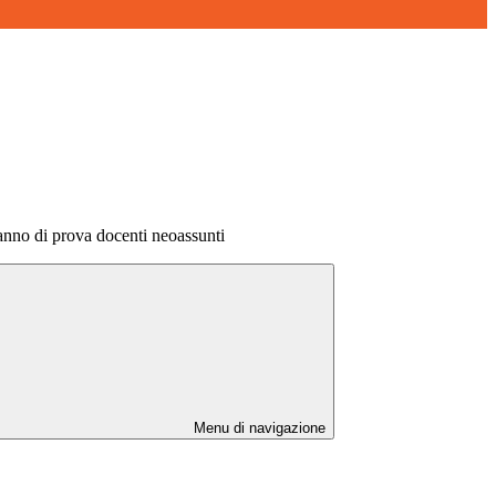
anno di prova docenti neoassunti
Menu di navigazione