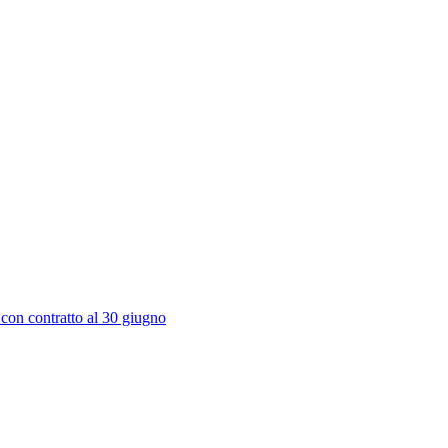
 con contratto al 30 giugno