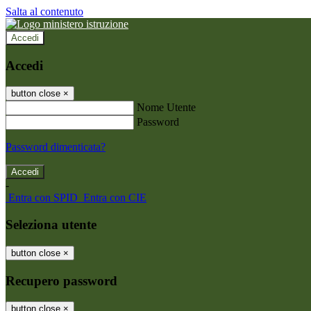
Salta al contenuto
Accedi
Accedi
button close
×
Nome Utente
Password
Password dimenticata?
-
Entra con SPID
Entra con CIE
Seleziona utente
button close
×
Recupero password
button close
×