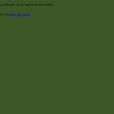
o indicato con le istruzioni necessarie.
ite la
Login Spaggiari