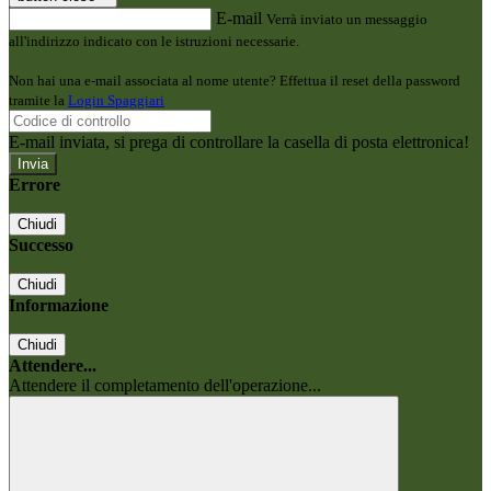
E-mail
Verrà inviato un messaggio
all'indirizzo indicato con le istruzioni necessarie.
Non hai una e-mail associata al nome utente? Effettua il reset della password
tramite la
Login Spaggiari
E-mail inviata, si prega di controllare la casella di posta elettronica!
Errore
Chiudi
Successo
Chiudi
Informazione
Chiudi
Attendere...
Attendere il completamento dell'operazione...