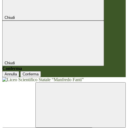
Chiudi
Chiudi
Conferma
Annulla
Conferma