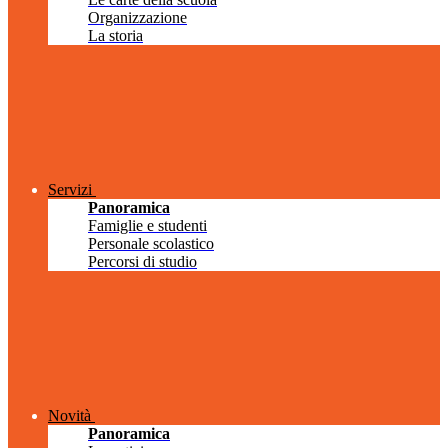
Organizzazione
La storia
Servizi
Panoramica
Famiglie e studenti
Personale scolastico
Percorsi di studio
Novità
Panoramica