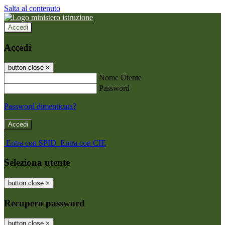
Salta al contenuto
Accedi
Accedi
button close
×
Nome Utente
Password
Password dimenticata?
-
Entra con SPID
Entra con CIE
Seleziona utente
button close
×
Recupero password
button close
×