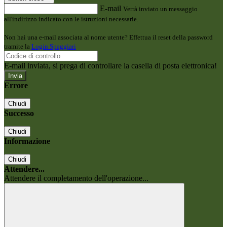
E-mail
Verrà inviato un messaggio
all'indirizzo indicato con le istruzioni necessarie.
Non hai una e-mail associata al nome utente? Effettua il reset della password
tramite la
Login Spaggiari
E-mail inviata, si prega di controllare la casella di posta elettronica!
Errore
Chiudi
Successo
Chiudi
Informazione
Chiudi
Attendere...
Attendere il completamento dell'operazione...