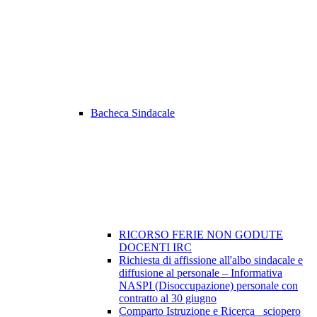
Bacheca Sindacale
RICORSO FERIE NON GODUTE
DOCENTI IRC
Richiesta di affissione all'albo sindacale e
diffusione al personale – Informativa
NASPI (Disoccupazione) personale con
contratto al 30 giugno
Comparto Istruzione e Ricerca_ sciopero