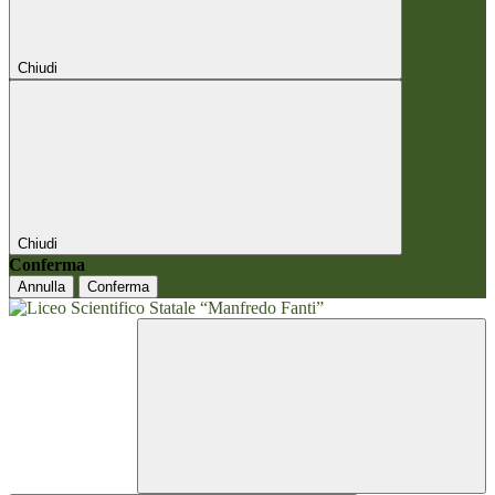
Chiudi
Chiudi
Conferma
Annulla
Conferma