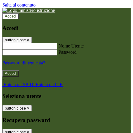
Salta al contenuto
Accedi
Accedi
button close
×
Nome Utente
Password
Password dimenticata?
-
Entra con SPID
Entra con CIE
Seleziona utente
button close
×
Recupero password
button close
×