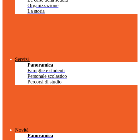
Organizzazione
La storia
Servizi
Panoramica
Famiglie e studenti
Personale scolastico
Percorsi di studio
Novità
Panoramica