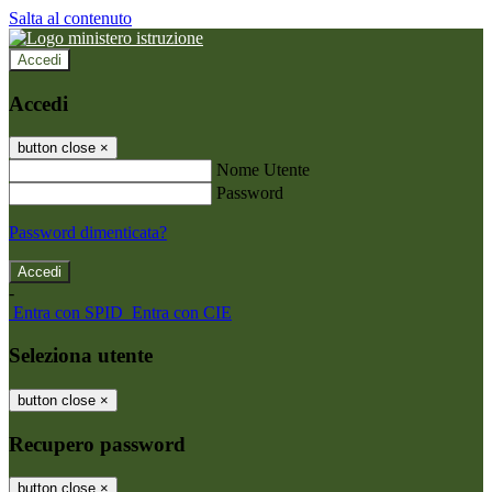
Salta al contenuto
Accedi
Accedi
button close
×
Nome Utente
Password
Password dimenticata?
-
Entra con SPID
Entra con CIE
Seleziona utente
button close
×
Recupero password
button close
×