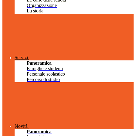
Organizzazione
La storia
Servizi
Panoramica
Famiglie e studenti
Personale scolastico
Percorsi di studio
Novità
Panoramica