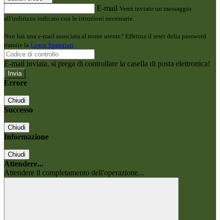
E-mail
Verrà inviato un messaggio
all'indirizzo indicato con le istruzioni necessarie.
Non hai una e-mail associata al nome utente? Effettua il reset della password
tramite la
Login Spaggiari
E-mail inviata, si prega di controllare la casella di posta elettronica!
Errore
Chiudi
Successo
Chiudi
Informazione
Chiudi
Attendere...
Attendere il completamento dell'operazione...