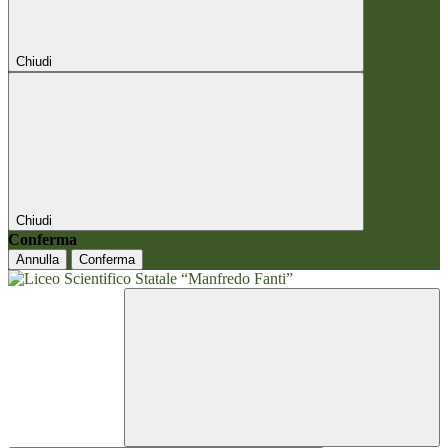
Chiudi
Chiudi
Conferma
Annulla
Conferma