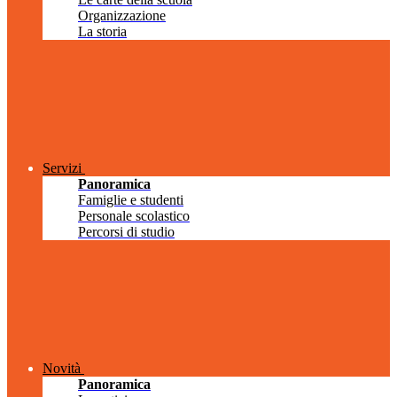
Organizzazione
La storia
Servizi
Panoramica
Famiglie e studenti
Personale scolastico
Percorsi di studio
Novità
Panoramica