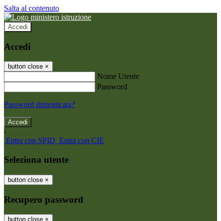
Salta al contenuto
Accedi
Accedi
button close
×
Nome Utente
Password
Password dimenticata?
-
Entra con SPID
Entra con CIE
Seleziona utente
button close
×
Recupero password
button close
×