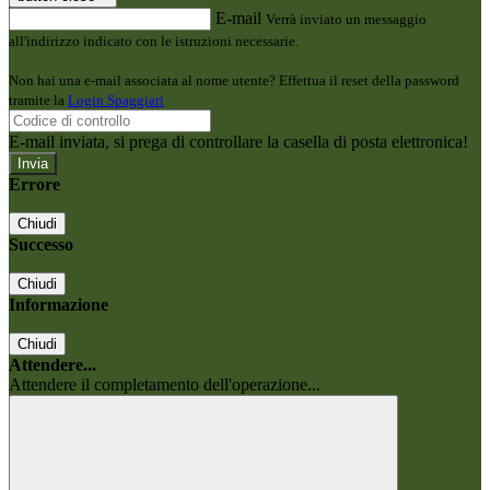
E-mail
Verrà inviato un messaggio
all'indirizzo indicato con le istruzioni necessarie.
Non hai una e-mail associata al nome utente? Effettua il reset della password
tramite la
Login Spaggiari
E-mail inviata, si prega di controllare la casella di posta elettronica!
Errore
Chiudi
Successo
Chiudi
Informazione
Chiudi
Attendere...
Attendere il completamento dell'operazione...