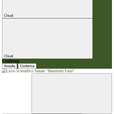
Chiudi
Chiudi
Conferma
Annulla
Conferma