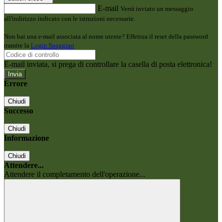
E-mail
Verrà inviato un messaggio
all'indirizzo indicato con le istruzioni necessarie.
Non hai una e-mail associata al nome utente? Effettua il reset della password
tramite la
Login Spaggiari
E-mail inviata, si prega di controllare la casella di posta elettronica!
Errore
Chiudi
Successo
Chiudi
Informazione
Chiudi
Attendere...
Attendere il completamento dell'operazione...