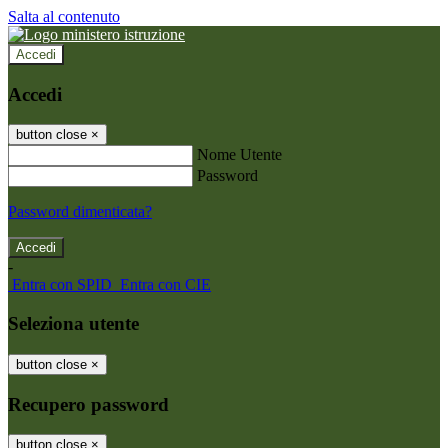
Salta al contenuto
Accedi
Accedi
button close
×
Nome Utente
Password
Password dimenticata?
-
Entra con SPID
Entra con CIE
Seleziona utente
button close
×
Recupero password
button close
×