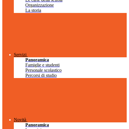
Organizzazione
La storia
Servizi
Panoramica
Famiglie e studenti
Personale scolastico
Percorsi di studio
Novità
Panoramica