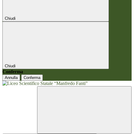
Chiudi
Chiudi
Conferma
Annulla
Conferma