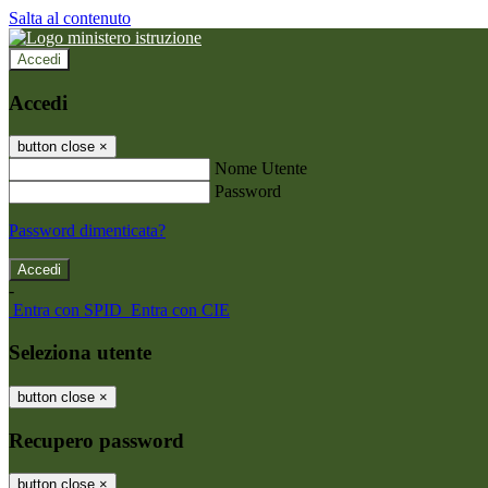
Salta al contenuto
Accedi
Accedi
button close
×
Nome Utente
Password
Password dimenticata?
-
Entra con SPID
Entra con CIE
Seleziona utente
button close
×
Recupero password
button close
×