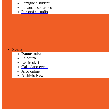
Famiglie e studenti
Personale scolastico
Percorsi di studio
Novità
Panoramica
Le notizie
Le circolari
Calendario eventi
Albo online
Archivio News