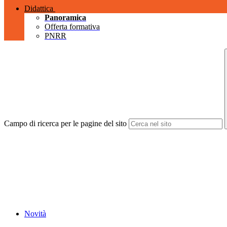
Didattica
Panoramica
Offerta formativa
PNRR
Campo di ricerca per le pagine del sito
Novità