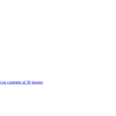
 con contratto al 30 giugno