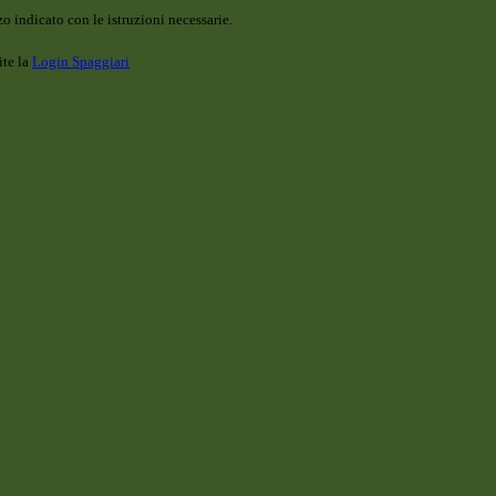
o indicato con le istruzioni necessarie.
ite la
Login Spaggiari