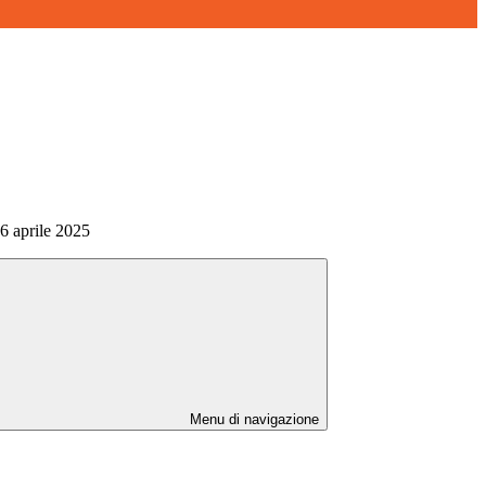
16 aprile 2025
Menu di navigazione