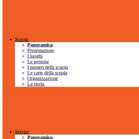
Scuola
Panoramica
Presentazione
I luoghi
Le persone
I numeri della scuola
Le carte della scuola
Organizzazione
La storia
Servizi
Panoramica