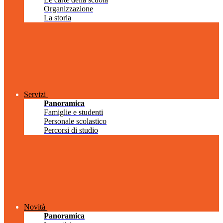
Organizzazione
La storia
Servizi
Panoramica
Famiglie e studenti
Personale scolastico
Percorsi di studio
Novità
Panoramica