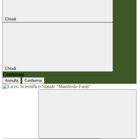
Chiudi
Chiudi
Conferma
Annulla
Conferma