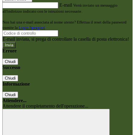
E-mail
Verrà inviato un messaggio
all'indirizzo indicato con le istruzioni necessarie.
Non hai una e-mail associata al nome utente? Effettua il reset della password
tramite la
Login Spaggiari
E-mail inviata, si prega di controllare la casella di posta elettronica!
Errore
Chiudi
Successo
Chiudi
Informazione
Chiudi
Attendere...
Attendere il completamento dell'operazione...