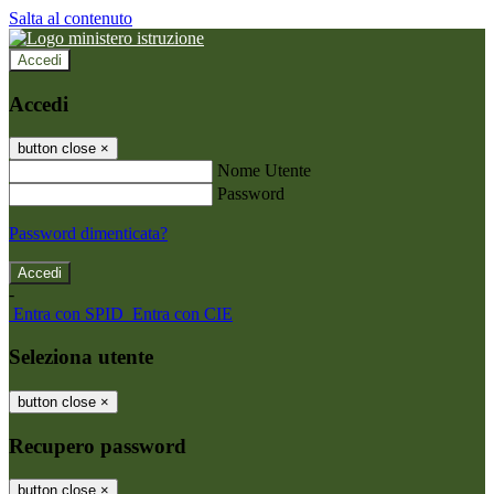
Salta al contenuto
Accedi
Accedi
button close
×
Nome Utente
Password
Password dimenticata?
-
Entra con SPID
Entra con CIE
Seleziona utente
button close
×
Recupero password
button close
×