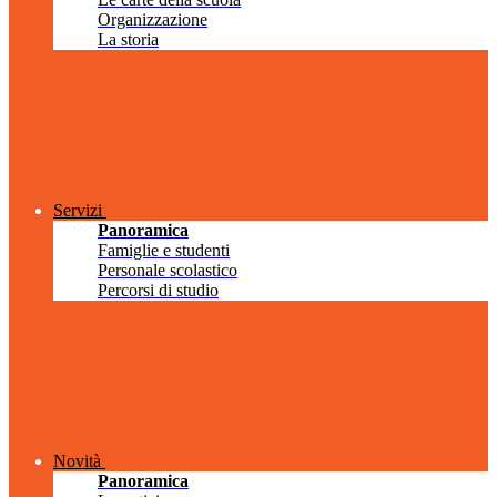
Organizzazione
La storia
Servizi
Panoramica
Famiglie e studenti
Personale scolastico
Percorsi di studio
Novità
Panoramica