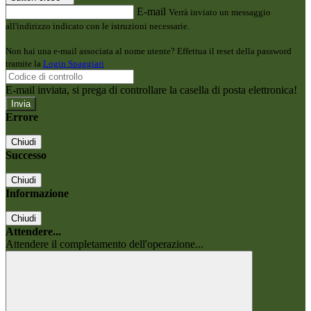
E-mail
Verrà inviato un messaggio
all'indirizzo indicato con le istruzioni necessarie.
Non hai una e-mail associata al nome utente? Effettua il reset della password
tramite la
Login Spaggiari
E-mail inviata, si prega di controllare la casella di posta elettronica!
Errore
Chiudi
Successo
Chiudi
Informazione
Chiudi
Attendere...
Attendere il completamento dell'operazione...