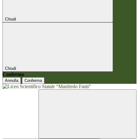
Chiudi
Chiudi
Conferma
Annulla
Conferma