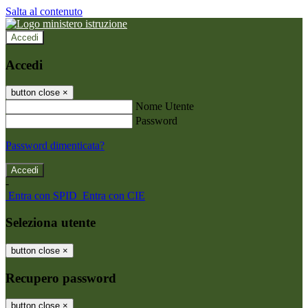
Salta al contenuto
Accedi
Accedi
button close
×
Nome Utente
Password
Password dimenticata?
-
Entra con SPID
Entra con CIE
Seleziona utente
button close
×
Recupero password
button close
×