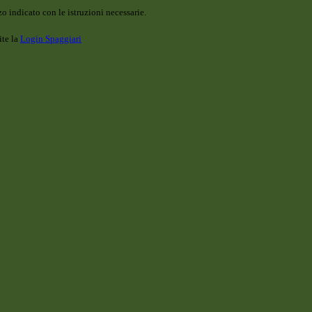
o indicato con le istruzioni necessarie.
ite la
Login Spaggiari