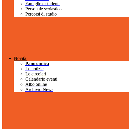
Famiglie e studenti
Personale scolastico
Percorsi di studio
Novità
Panoramica
Le notizie
Le circolari
Calendario eventi
Albo online
Archivio News