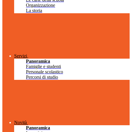
Organizzazione
La storia
Servizi
Panoramica
Famiglie e studenti
Personale scolastico
Percorsi di studio
Novità
Panoramica