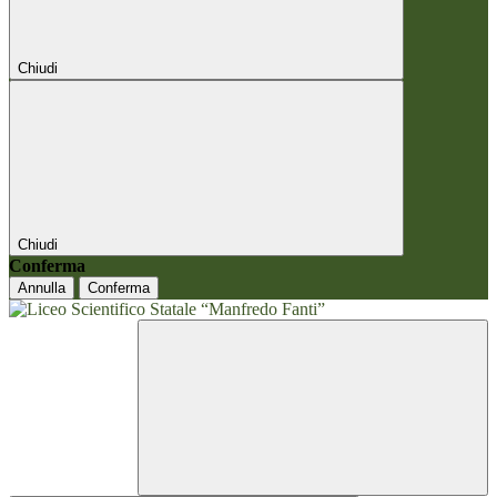
Chiudi
Chiudi
Conferma
Annulla
Conferma