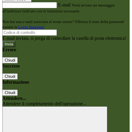
E-mail
Verrà inviato un messaggio
all'indirizzo indicato con le istruzioni necessarie.
Non hai una e-mail associata al nome utente? Effettua il reset della password
tramite la
Login Spaggiari
E-mail inviata, si prega di controllare la casella di posta elettronica!
Errore
Chiudi
Successo
Chiudi
Informazione
Chiudi
Attendere...
Attendere il completamento dell'operazione...