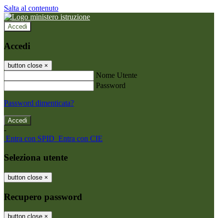
Salta al contenuto
Accedi
Accedi
button close
×
Nome Utente
Password
Password dimenticata?
-
Entra con SPID
Entra con CIE
Seleziona utente
button close
×
Recupero password
button close
×