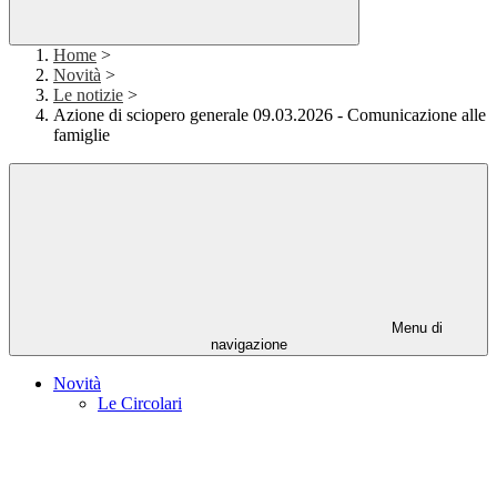
Home
>
Novità
>
Le notizie
>
Azione di sciopero generale 09.03.2026 - Comunicazione alle
famiglie
Menu di
navigazione
Novità
Le Circolari