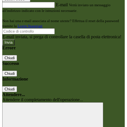
E-mail
Verrà inviato un messaggio
all'indirizzo indicato con le istruzioni necessarie.
Non hai una e-mail associata al nome utente? Effettua il reset della password
tramite la
Login Spaggiari
E-mail inviata, si prega di controllare la casella di posta elettronica!
Errore
Chiudi
Successo
Chiudi
Informazione
Chiudi
Attendere...
Attendere il completamento dell'operazione...