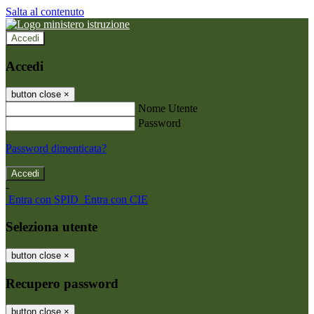
Salta al contenuto
Accedi
Accedi
button close
×
Nome Utente
Password
Password dimenticata?
-
Entra con SPID
Entra con CIE
Seleziona utente
button close
×
Recupero password
button close
×