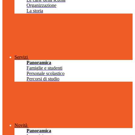
Organizzazione
La storia
Servizi
Panoramica
Famiglie e studenti
Personale scolastico
Percorsi di studio
Novità
Panoramica