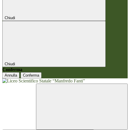
Chiudi
Chiudi
Conferma
Annulla
Conferma