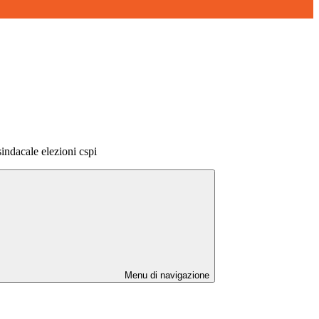
indacale elezioni cspi
Menu di navigazione