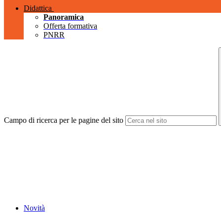
Didattica
Panoramica
Offerta formativa
PNRR
Campo di ricerca per le pagine del sito
Novità