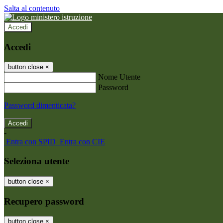
Salta al contenuto
Accedi
Accedi
button close
×
Nome Utente
Password
Password dimenticata?
-
Entra con SPID
Entra con CIE
Seleziona utente
button close
×
Recupero password
button close
×