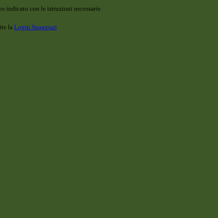
o indicato con le istruzioni necessarie.
ite la
Login Spaggiari