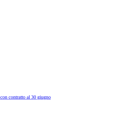
 con contratto al 30 giugno