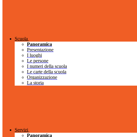
Scuola
Panoramica
Presentazione
I luoghi
Le persone
I numeri della scuola
Le carte della scuola
Organizzazione
La storia
Servizi
Panoramica