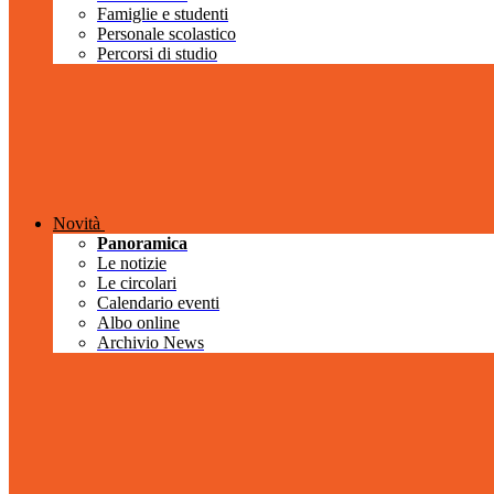
Famiglie e studenti
Personale scolastico
Percorsi di studio
Novità
Panoramica
Le notizie
Le circolari
Calendario eventi
Albo online
Archivio News