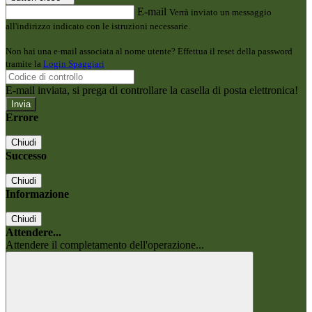
E-mail
Verrà inviato un messaggio
all'indirizzo indicato con le istruzioni necessarie.
Non hai una e-mail associata al nome utente? Effettua il reset della password
tramite la
Login Spaggiari
E-mail inviata, si prega di controllare la casella di posta elettronica!
Errore
Chiudi
Successo
Chiudi
Informazione
Chiudi
Attendere...
Attendere il completamento dell'operazione...