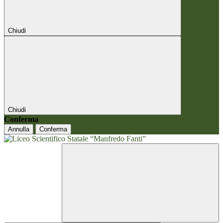
Chiudi
Chiudi
Conferma
Annulla
Conferma