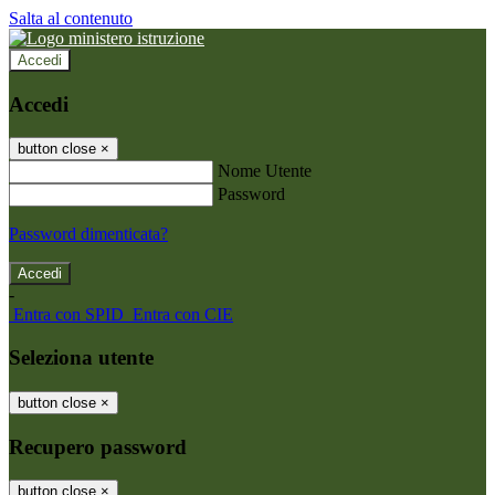
Salta al contenuto
Accedi
Accedi
button close
×
Nome Utente
Password
Password dimenticata?
-
Entra con SPID
Entra con CIE
Seleziona utente
button close
×
Recupero password
button close
×