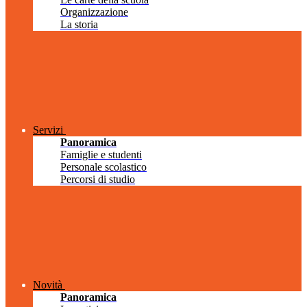
Organizzazione
La storia
Servizi
Panoramica
Famiglie e studenti
Personale scolastico
Percorsi di studio
Novità
Panoramica