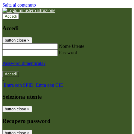
Salta al contenuto
Accedi
Accedi
button close
×
Nome Utente
Password
Password dimenticata?
-
Entra con SPID
Entra con CIE
Seleziona utente
button close
×
Recupero password
button close
×