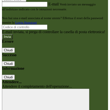
E-mail
Verrà inviato un messaggio
all'indirizzo indicato con le istruzioni necessarie.
Non hai una e-mail associata al nome utente? Effettua il reset della password
tramite la
Login Spaggiari
E-mail inviata, si prega di controllare la casella di posta elettronica!
Errore
Chiudi
Successo
Chiudi
Informazione
Chiudi
Attendere...
Attendere il completamento dell'operazione...