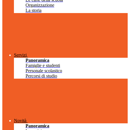
Organizzazione
La storia
Servizi
Panoramica
Famiglie e studenti
Personale scolastico
Percorsi di studio
Novità
Panoramica