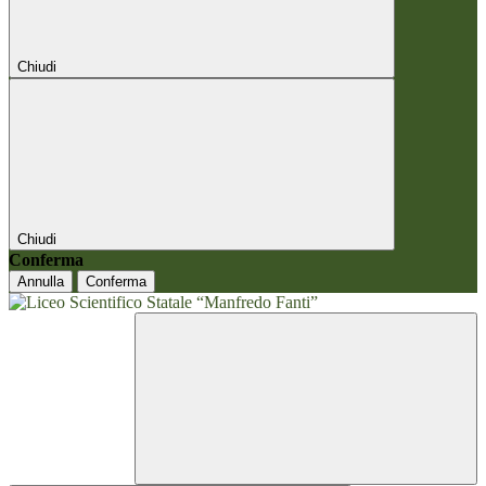
Chiudi
Chiudi
Conferma
Annulla
Conferma