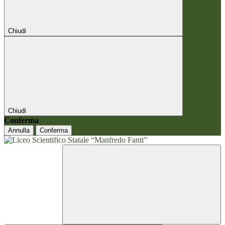
Chiudi
Chiudi
Conferma
Annulla
Conferma