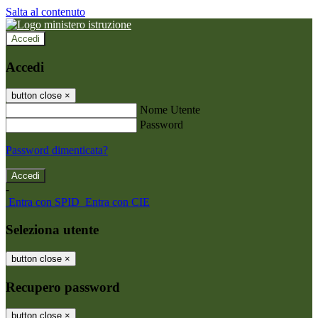
Salta al contenuto
Accedi
Accedi
button close
×
Nome Utente
Password
Password dimenticata?
-
Entra con SPID
Entra con CIE
Seleziona utente
button close
×
Recupero password
button close
×