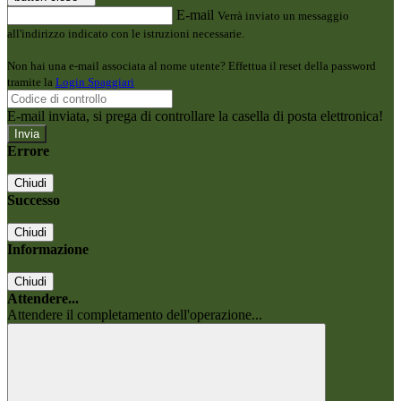
E-mail
Verrà inviato un messaggio
all'indirizzo indicato con le istruzioni necessarie.
Non hai una e-mail associata al nome utente? Effettua il reset della password
tramite la
Login Spaggiari
E-mail inviata, si prega di controllare la casella di posta elettronica!
Errore
Chiudi
Successo
Chiudi
Informazione
Chiudi
Attendere...
Attendere il completamento dell'operazione...