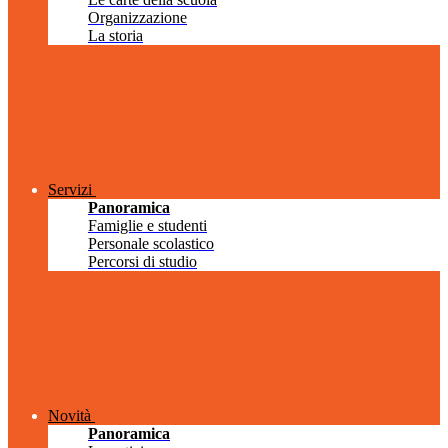
Organizzazione
La storia
Servizi
Panoramica
Famiglie e studenti
Personale scolastico
Percorsi di studio
Novità
Panoramica