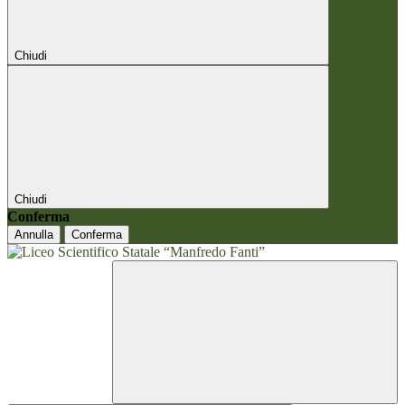
Chiudi
Chiudi
Conferma
Annulla
Conferma