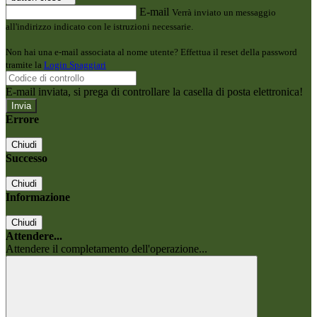
E-mail
Verrà inviato un messaggio
all'indirizzo indicato con le istruzioni necessarie.
Non hai una e-mail associata al nome utente? Effettua il reset della password
tramite la
Login Spaggiari
E-mail inviata, si prega di controllare la casella di posta elettronica!
Errore
Chiudi
Successo
Chiudi
Informazione
Chiudi
Attendere...
Attendere il completamento dell'operazione...