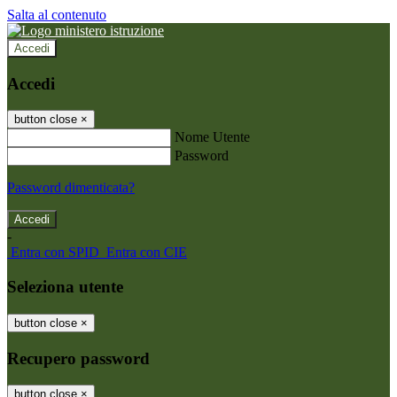
Salta al contenuto
Accedi
Accedi
button close
×
Nome Utente
Password
Password dimenticata?
-
Entra con SPID
Entra con CIE
Seleziona utente
button close
×
Recupero password
button close
×