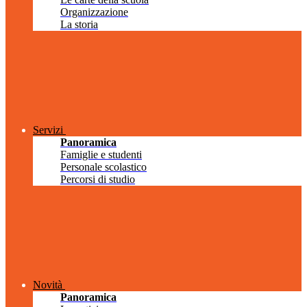
Organizzazione
La storia
Servizi
Panoramica
Famiglie e studenti
Personale scolastico
Percorsi di studio
Novità
Panoramica