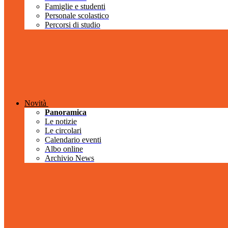
Famiglie e studenti
Personale scolastico
Percorsi di studio
Novità
Panoramica
Le notizie
Le circolari
Calendario eventi
Albo online
Archivio News