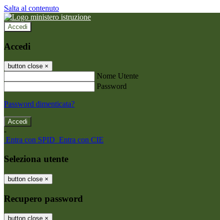
Salta al contenuto
Accedi
Accedi
button close
×
Nome Utente
Password
Password dimenticata?
-
Entra con SPID
Entra con CIE
Seleziona utente
button close
×
Recupero password
button close
×