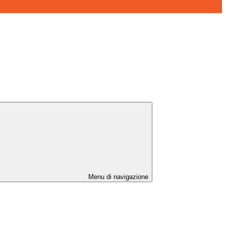
Menu di navigazione