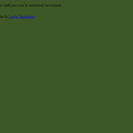
o indicato con le istruzioni necessarie.
ite la
Login Spaggiari