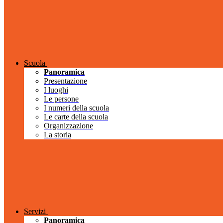
Scuola
Panoramica
Presentazione
I luoghi
Le persone
I numeri della scuola
Le carte della scuola
Organizzazione
La storia
Servizi
Panoramica