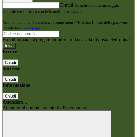
E-mail
Verrà inviato un messaggio
all'indirizzo indicato con le istruzioni necessarie.
Non hai una e-mail associata al nome utente? Effettua il reset della password
tramite la
Login Spaggiari
E-mail inviata, si prega di controllare la casella di posta elettronica!
Errore
Chiudi
Successo
Chiudi
Informazione
Chiudi
Attendere...
Attendere il completamento dell'operazione...