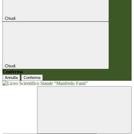
Chiudi
Chiudi
Conferma
Annulla
Conferma