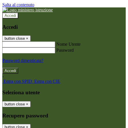
Salta al contenuto
Accedi
Accedi
button close
×
Nome Utente
Password
Password dimenticata?
-
Entra con SPID
Entra con CIE
Seleziona utente
button close
×
Recupero password
button close
×