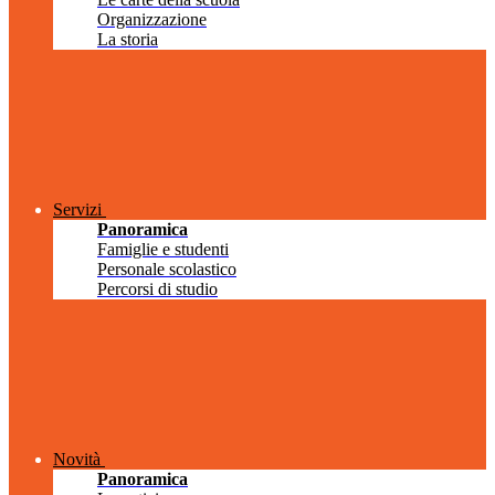
Organizzazione
La storia
Servizi
Panoramica
Famiglie e studenti
Personale scolastico
Percorsi di studio
Novità
Panoramica