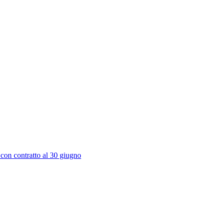
 con contratto al 30 giugno