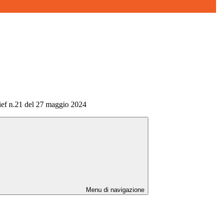
ief n.21 del 27 maggio 2024
Menu di navigazione