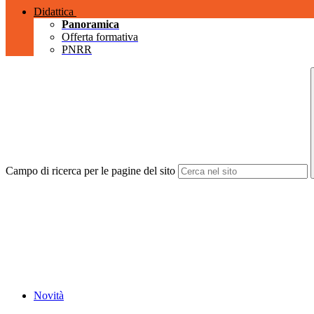
Didattica
Panoramica
Offerta formativa
PNRR
Campo di ricerca per le pagine del sito
Novità