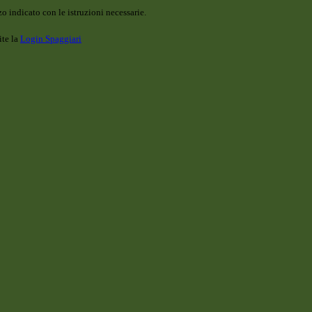
o indicato con le istruzioni necessarie.
ite la
Login Spaggiari