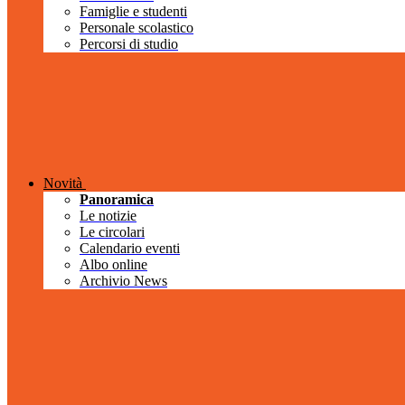
Famiglie e studenti
Personale scolastico
Percorsi di studio
Novità
Panoramica
Le notizie
Le circolari
Calendario eventi
Albo online
Archivio News