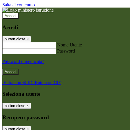
Salta al contenuto
Accedi
Accedi
button close
×
Nome Utente
Password
Password dimenticata?
-
Entra con SPID
Entra con CIE
Seleziona utente
button close
×
Recupero password
button close
×