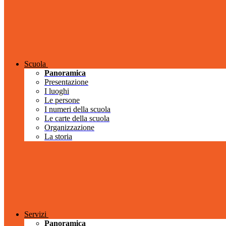
Scuola
Panoramica
Presentazione
I luoghi
Le persone
I numeri della scuola
Le carte della scuola
Organizzazione
La storia
Servizi
Panoramica