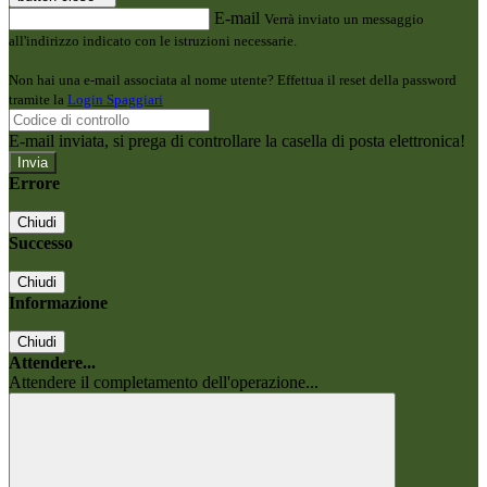
E-mail
Verrà inviato un messaggio
all'indirizzo indicato con le istruzioni necessarie.
Non hai una e-mail associata al nome utente? Effettua il reset della password
tramite la
Login Spaggiari
E-mail inviata, si prega di controllare la casella di posta elettronica!
Errore
Chiudi
Successo
Chiudi
Informazione
Chiudi
Attendere...
Attendere il completamento dell'operazione...