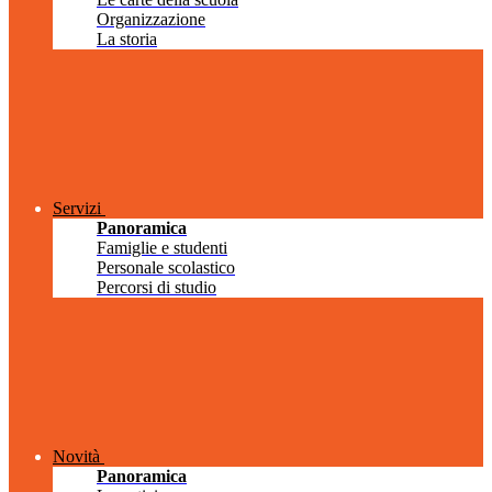
Organizzazione
La storia
Servizi
Panoramica
Famiglie e studenti
Personale scolastico
Percorsi di studio
Novità
Panoramica