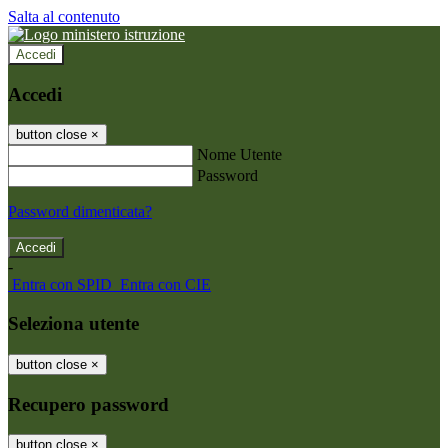
Salta al contenuto
Accedi
Accedi
button close
×
Nome Utente
Password
Password dimenticata?
-
Entra con SPID
Entra con CIE
Seleziona utente
button close
×
Recupero password
button close
×