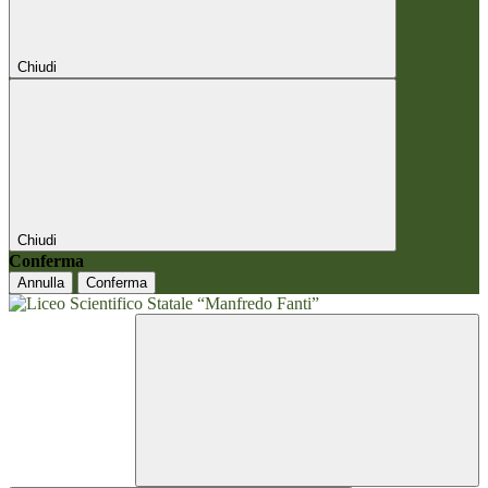
Chiudi
Chiudi
Conferma
Annulla
Conferma