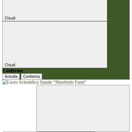
Chiudi
Chiudi
Conferma
Annulla
Conferma