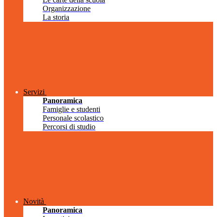
Organizzazione
La storia
Servizi
Panoramica
Famiglie e studenti
Personale scolastico
Percorsi di studio
Novità
Panoramica