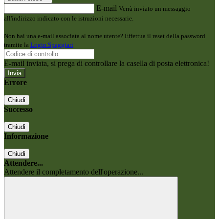
E-mail
Verrà inviato un messaggio
all'indirizzo indicato con le istruzioni necessarie.
Non hai una e-mail associata al nome utente? Effettua il reset della password
tramite la
Login Spaggiari
E-mail inviata, si prega di controllare la casella di posta elettronica!
Errore
Chiudi
Successo
Chiudi
Informazione
Chiudi
Attendere...
Attendere il completamento dell'operazione...