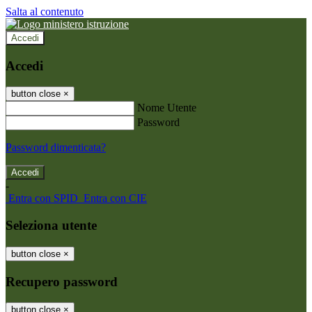
Salta al contenuto
Accedi
Accedi
button close
×
Nome Utente
Password
Password dimenticata?
-
Entra con SPID
Entra con CIE
Seleziona utente
button close
×
Recupero password
button close
×