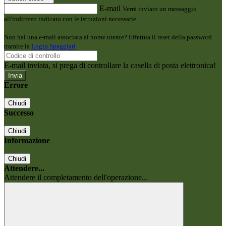
E-mail
Verrà inviato un messaggio
all'indirizzo indicato con le istruzioni necessarie.
Non hai una e-mail associata al nome utente? Effettua il reset della password
tramite la
Login Spaggiari
E-mail inviata, si prega di controllare la casella di posta elettronica!
Errore
Chiudi
Successo
Chiudi
Informazione
Chiudi
Attendere...
Attendere il completamento dell'operazione...