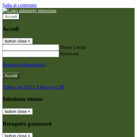
Salta al contenuto
Accedi
Accedi
button close
×
Nome Utente
Password
Password dimenticata?
-
Entra con SPID
Entra con CIE
Seleziona utente
button close
×
Recupero password
button close
×