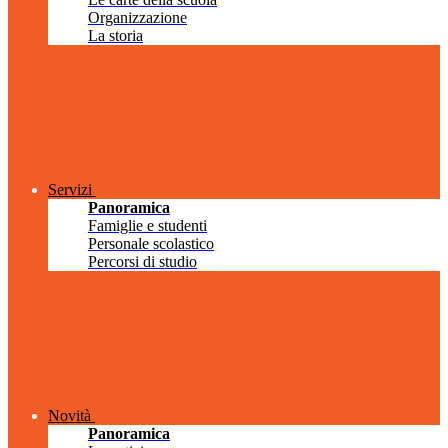
Organizzazione
La storia
Servizi
Panoramica
Famiglie e studenti
Personale scolastico
Percorsi di studio
Novità
Panoramica