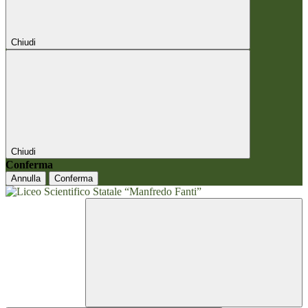
Chiudi
Chiudi
Conferma
Annulla
Conferma