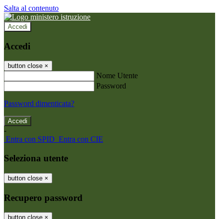
Salta al contenuto
Accedi
Accedi
button close
×
Nome Utente
Password
Password dimenticata?
-
Entra con SPID
Entra con CIE
Seleziona utente
button close
×
Recupero password
button close
×