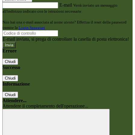
E-mail
Verrà inviato un messaggio
all'indirizzo indicato con le istruzioni necessarie.
Non hai una e-mail associata al nome utente? Effettua il reset della password
tramite la
Login Spaggiari
E-mail inviata, si prega di controllare la casella di posta elettronica!
Errore
Chiudi
Successo
Chiudi
Informazione
Chiudi
Attendere...
Attendere il completamento dell'operazione...