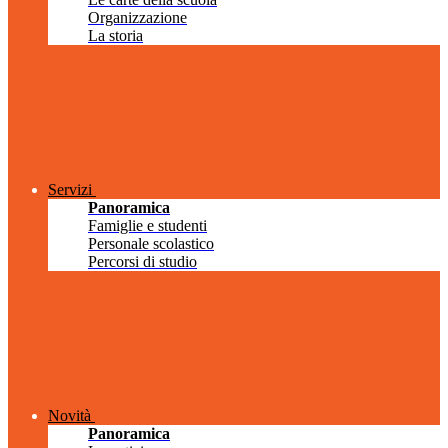
Organizzazione
La storia
Servizi
Panoramica
Famiglie e studenti
Personale scolastico
Percorsi di studio
Novità
Panoramica