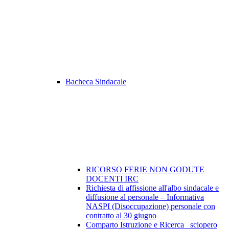
Bacheca Sindacale
RICORSO FERIE NON GODUTE
DOCENTI IRC
Richiesta di affissione all'albo sindacale e
diffusione al personale – Informativa
NASPI (Disoccupazione) personale con
contratto al 30 giugno
Comparto Istruzione e Ricerca_ sciopero