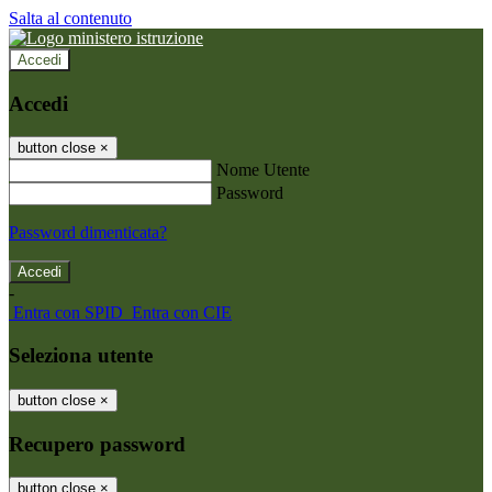
Salta al contenuto
Accedi
Accedi
button close
×
Nome Utente
Password
Password dimenticata?
-
Entra con SPID
Entra con CIE
Seleziona utente
button close
×
Recupero password
button close
×