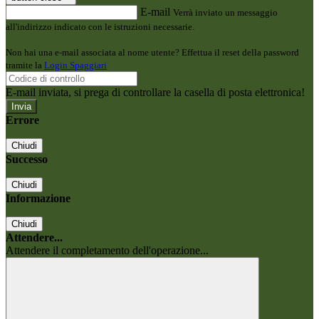
E-mail
Verrà inviato un messaggio
all'indirizzo indicato con le istruzioni necessarie.
Non hai una e-mail associata al nome utente? Effettua il reset della password
tramite la
Login Spaggiari
E-mail inviata, si prega di controllare la casella di posta elettronica!
Errore
Chiudi
Successo
Chiudi
Informazione
Chiudi
Attendere...
Attendere il completamento dell'operazione...