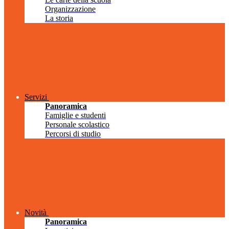
Organizzazione
La storia
Servizi
Panoramica
Famiglie e studenti
Personale scolastico
Percorsi di studio
Novità
Panoramica