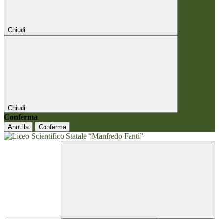
Chiudi
Chiudi
Conferma
Annulla
Conferma