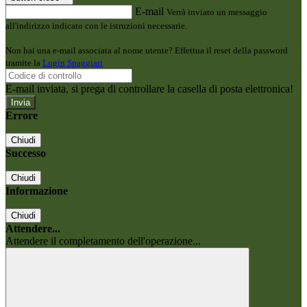
E-mail
Verrà inviato un messaggio
all'indirizzo indicato con le istruzioni necessarie.
Non hai una e-mail associata al nome utente? Effettua il reset della password
tramite la
Login Spaggiari
E-mail inviata, si prega di controllare la casella di posta elettronica!
Errore
Chiudi
Successo
Chiudi
Informazione
Chiudi
Attendere...
Attendere il completamento dell'operazione...