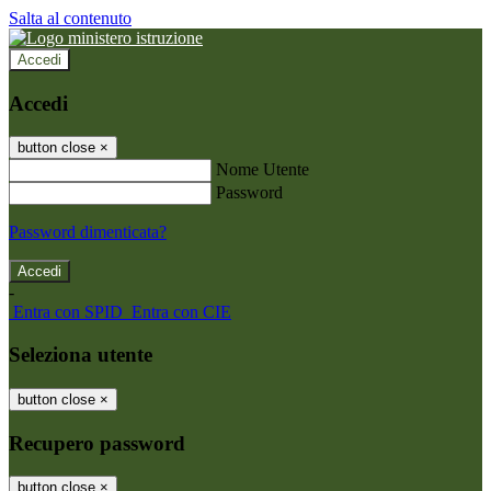
Salta al contenuto
Accedi
Accedi
button close
×
Nome Utente
Password
Password dimenticata?
-
Entra con SPID
Entra con CIE
Seleziona utente
button close
×
Recupero password
button close
×