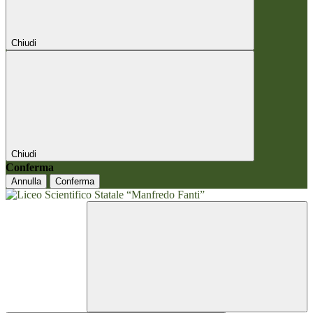
Chiudi
Chiudi
Conferma
Annulla
Conferma