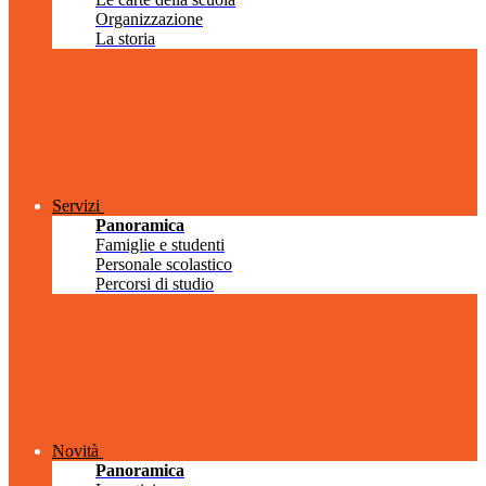
Organizzazione
La storia
Servizi
Panoramica
Famiglie e studenti
Personale scolastico
Percorsi di studio
Novità
Panoramica