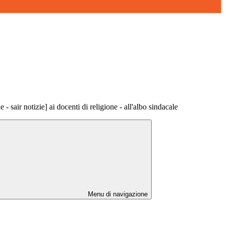
e - sair notizie] ai docenti di religione - all'albo sindacale
Menu di navigazione