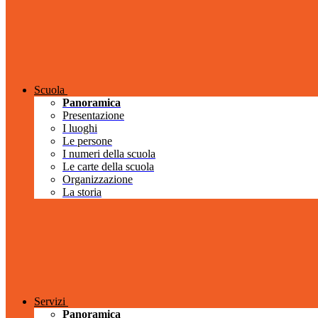
Scuola
Panoramica
Presentazione
I luoghi
Le persone
I numeri della scuola
Le carte della scuola
Organizzazione
La storia
Servizi
Panoramica