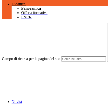
Didattica
Panoramica
Offerta formativa
PNRR
Campo di ricerca per le pagine del sito
Novità