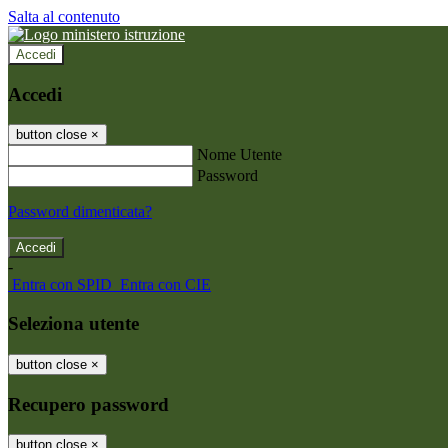
Salta al contenuto
Accedi
Accedi
button close
×
Nome Utente
Password
Password dimenticata?
-
Entra con SPID
Entra con CIE
Seleziona utente
button close
×
Recupero password
button close
×