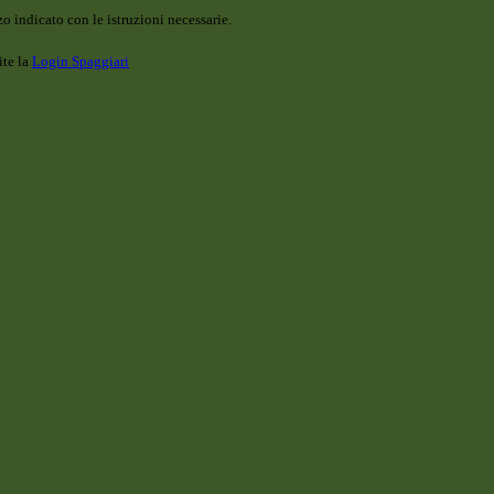
o indicato con le istruzioni necessarie.
ite la
Login Spaggiari