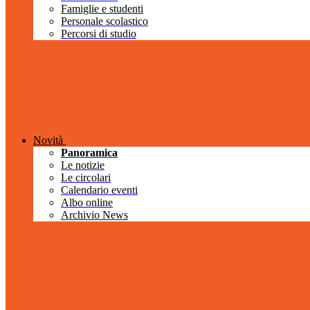
Famiglie e studenti
Personale scolastico
Percorsi di studio
Novità
Panoramica
Le notizie
Le circolari
Calendario eventi
Albo online
Archivio News