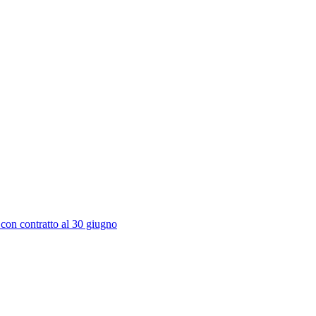
 con contratto al 30 giugno