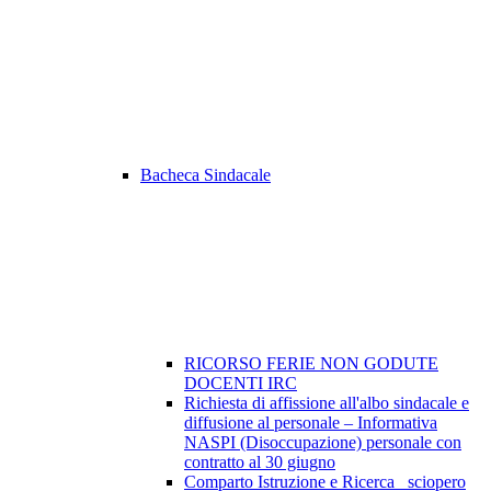
Bacheca Sindacale
RICORSO FERIE NON GODUTE
DOCENTI IRC
Richiesta di affissione all'albo sindacale e
diffusione al personale – Informativa
NASPI (Disoccupazione) personale con
contratto al 30 giugno
Comparto Istruzione e Ricerca_ sciopero