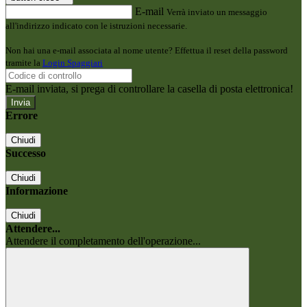
E-mail
Verrà inviato un messaggio
all'indirizzo indicato con le istruzioni necessarie.
Non hai una e-mail associata al nome utente? Effettua il reset della password
tramite la
Login Spaggiari
E-mail inviata, si prega di controllare la casella di posta elettronica!
Errore
Chiudi
Successo
Chiudi
Informazione
Chiudi
Attendere...
Attendere il completamento dell'operazione...