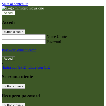
Salta al contenuto
Accedi
Accedi
button close
×
Nome Utente
Password
Password dimenticata?
-
Entra con SPID
Entra con CIE
Seleziona utente
button close
×
Recupero password
button close
×