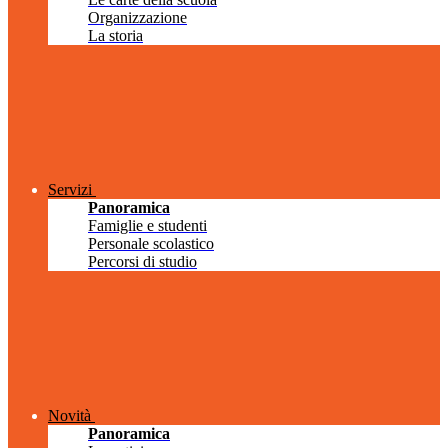
Organizzazione
La storia
Servizi
Panoramica
Famiglie e studenti
Personale scolastico
Percorsi di studio
Novità
Panoramica