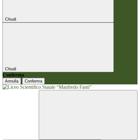
Chiudi
Chiudi
Conferma
Annulla
Conferma