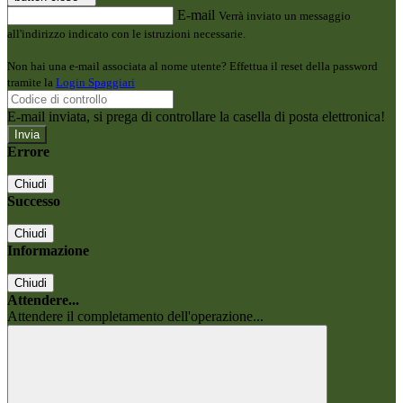
E-mail
Verrà inviato un messaggio
all'indirizzo indicato con le istruzioni necessarie.
Non hai una e-mail associata al nome utente? Effettua il reset della password
tramite la
Login Spaggiari
E-mail inviata, si prega di controllare la casella di posta elettronica!
Errore
Chiudi
Successo
Chiudi
Informazione
Chiudi
Attendere...
Attendere il completamento dell'operazione...