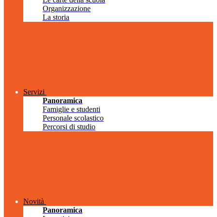
Organizzazione
La storia
Servizi
Panoramica
Famiglie e studenti
Personale scolastico
Percorsi di studio
Novità
Panoramica