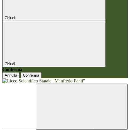
Chiudi
Chiudi
Conferma
Annulla
Conferma