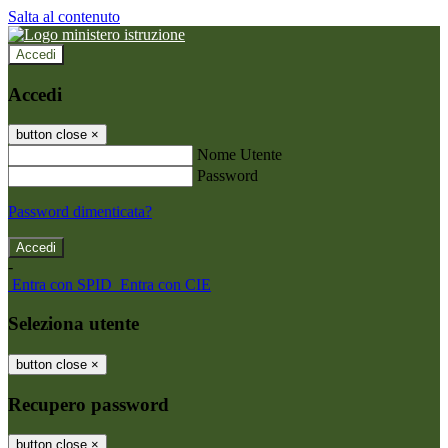
Salta al contenuto
Accedi
Accedi
button close
×
Nome Utente
Password
Password dimenticata?
-
Entra con SPID
Entra con CIE
Seleziona utente
button close
×
Recupero password
button close
×