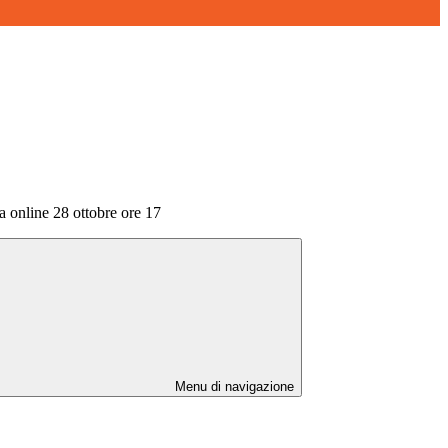
a online 28 ottobre ore 17
Menu di navigazione