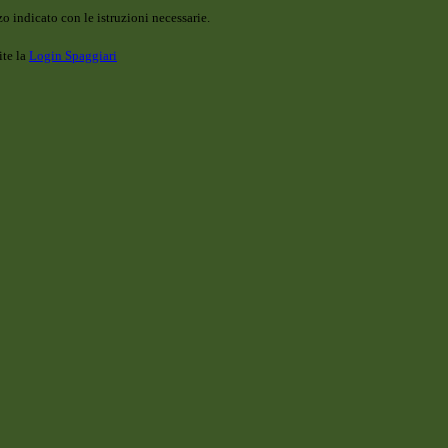
o indicato con le istruzioni necessarie.
ite la
Login Spaggiari