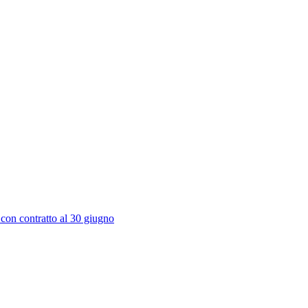
 con contratto al 30 giugno