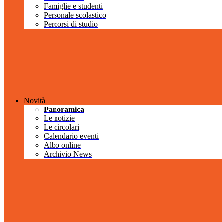
Famiglie e studenti
Personale scolastico
Percorsi di studio
Novità
Panoramica
Le notizie
Le circolari
Calendario eventi
Albo online
Archivio News