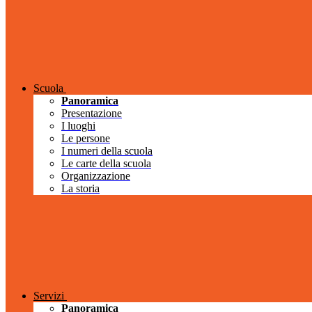
Scuola
Panoramica
Presentazione
I luoghi
Le persone
I numeri della scuola
Le carte della scuola
Organizzazione
La storia
Servizi
Panoramica