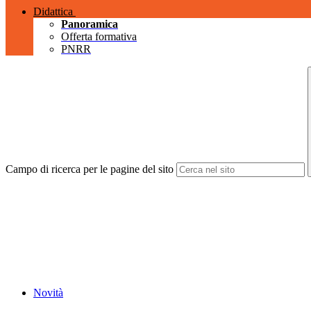
Didattica
Panoramica
Offerta formativa
PNRR
Campo di ricerca per le pagine del sito
Novità