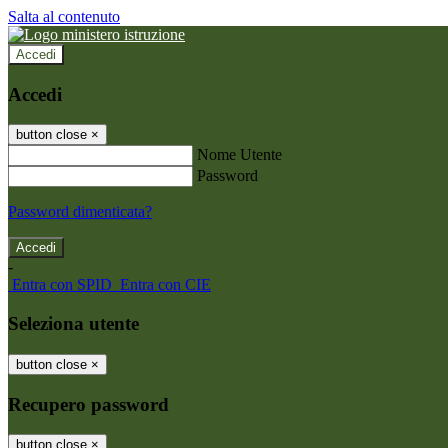
Salta al contenuto
Accedi
Accedi
button close
×
Nome Utente
Password
Password dimenticata?
-
Entra con SPID
Entra con CIE
Seleziona utente
button close
×
Recupero password
button close
×