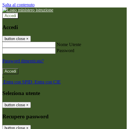
Salta al contenuto
Accedi
Accedi
button close
×
Nome Utente
Password
Password dimenticata?
-
Entra con SPID
Entra con CIE
Seleziona utente
button close
×
Recupero password
button close
×