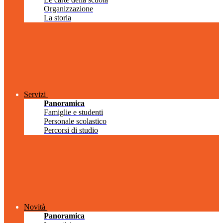
Organizzazione
La storia
Servizi
Panoramica
Famiglie e studenti
Personale scolastico
Percorsi di studio
Novità
Panoramica