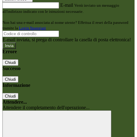
E-mail
Verrà inviato un messaggio
all'indirizzo indicato con le istruzioni necessarie.
Non hai una e-mail associata al nome utente? Effettua il reset della password
tramite la
Login Spaggiari
E-mail inviata, si prega di controllare la casella di posta elettronica!
Errore
Chiudi
Successo
Chiudi
Informazione
Chiudi
Attendere...
Attendere il completamento dell'operazione...