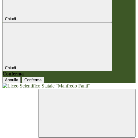
Chiudi
Chiudi
Conferma
Annulla
Conferma