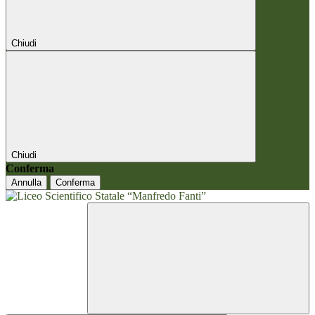
Chiudi
Chiudi
Conferma
Annulla
Conferma