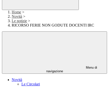
Home
>
Novità
>
Le notizie
>
RICORSO FERIE NON GODUTE DOCENTI IRC
Menu di
navigazione
Novità
Le Circolari