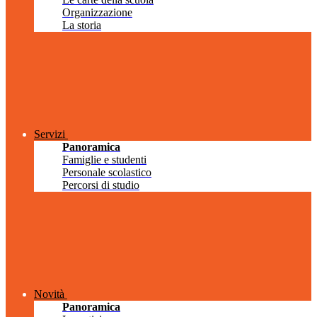
Organizzazione
La storia
Servizi
Panoramica
Famiglie e studenti
Personale scolastico
Percorsi di studio
Novità
Panoramica