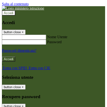
Salta al contenuto
Accedi
Accedi
button close
×
Nome Utente
Password
Password dimenticata?
-
Entra con SPID
Entra con CIE
Seleziona utente
button close
×
Recupero password
button close
×