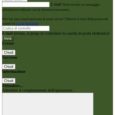
E-mail
Verrà inviato un messaggio
all'indirizzo indicato con le istruzioni necessarie.
Non hai una e-mail associata al nome utente? Effettua il reset della password
tramite la
Login Spaggiari
E-mail inviata, si prega di controllare la casella di posta elettronica!
Errore
Chiudi
Successo
Chiudi
Informazione
Chiudi
Attendere...
Attendere il completamento dell'operazione...