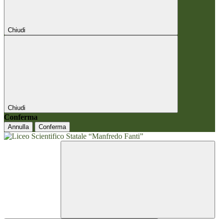
Chiudi
Chiudi
Conferma
Annulla
Conferma