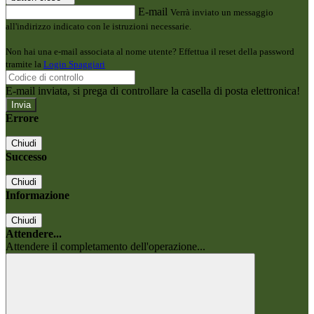
E-mail
Verrà inviato un messaggio
all'indirizzo indicato con le istruzioni necessarie.
Non hai una e-mail associata al nome utente? Effettua il reset della password
tramite la
Login Spaggiari
E-mail inviata, si prega di controllare la casella di posta elettronica!
Errore
Chiudi
Successo
Chiudi
Informazione
Chiudi
Attendere...
Attendere il completamento dell'operazione...