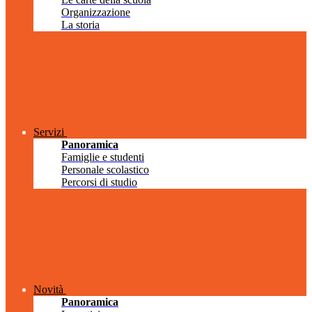
Organizzazione
La storia
Servizi
Panoramica
Famiglie e studenti
Personale scolastico
Percorsi di studio
Novità
Panoramica